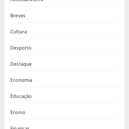
Breves
Cultura
Desporto
Destaque
Economia
Educação
Ensino
Finanças