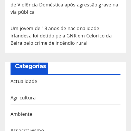
de Violência Doméstica após agressão grave na
via pública
Um jovem de 18 anos de nacionalidade
irlandesa foi detido pela GNR em Celorico da
Beira pelo crime de incêndio rural
Categorias
Actualidade
Agricultura
Ambiente
Associativismo