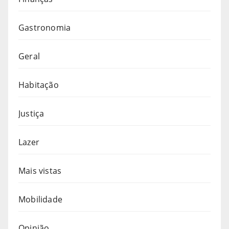
Gastronomia
Geral
Habitação
Justiça
Lazer
Mais vistas
Mobilidade
Opinião