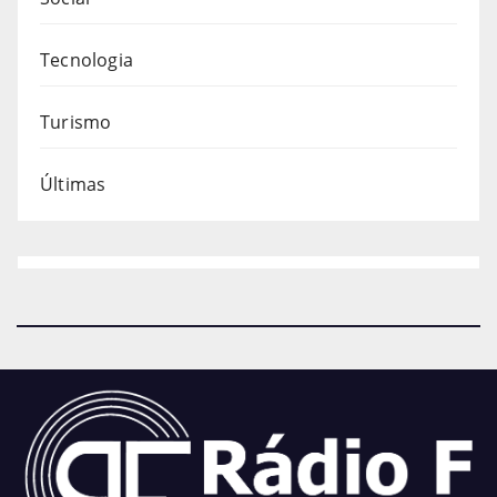
Tecnologia
Turismo
Últimas