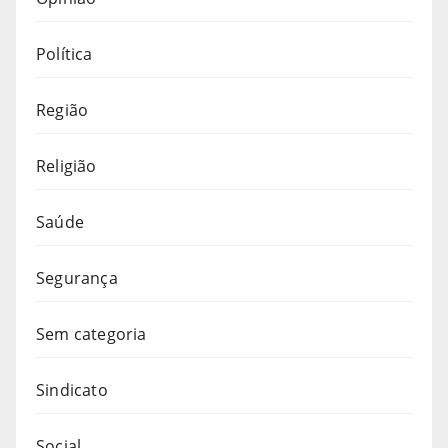
Política
Região
Religião
Saúde
Segurança
Sem categoria
Sindicato
Social