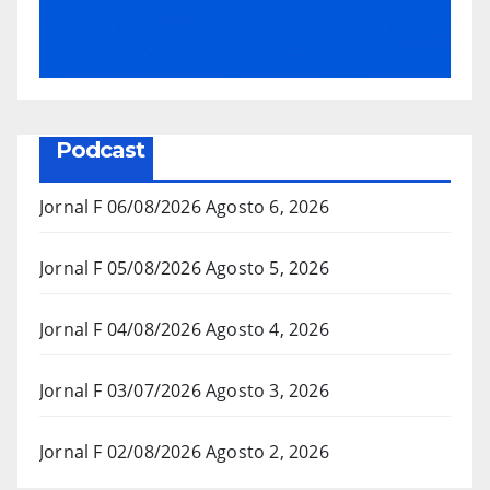
Podcast
Jornal F 06/08/2026
Agosto 6, 2026
Jornal F 05/08/2026
Agosto 5, 2026
Jornal F 04/08/2026
Agosto 4, 2026
Jornal F 03/07/2026
Agosto 3, 2026
Jornal F 02/08/2026
Agosto 2, 2026