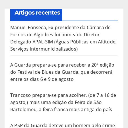
Artigos recentes
Manuel Fonseca, Ex-presidente da Câmara de
Fornos de Algodres foi nomeado Diretor
Delegado APAL-SIM (Águas Públicas em Altitude,
Serviços Intermunicipalizados)
A Guarda prepara-se para receber a 20ª edição
do Festival de Blues da Guarda, que decorrerá
entre os dias 6 e 9 de agosto
Trancoso prepara-se para acolher, (de 7 a 16 de
agosto,) mais uma edição da Feira de São
Bartolomeu, a feira franca mais antiga do país
A PSP da Guarda deteve um homem pelo crime