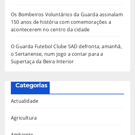
Os Bombeiros Voluntários da Guarda assinalam
150 anos de história com comemorações a
acontecerem no centro da cidade
O Guarda Futebol Clube SAD defronta, amanhã,
o Sertanense, num jogo a contar para a
Supertaça da Beira Interior
Categorias
Actualidade
Agricultura
Ambiente