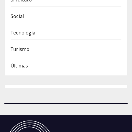
Social
Tecnologia
Turismo
Últimas