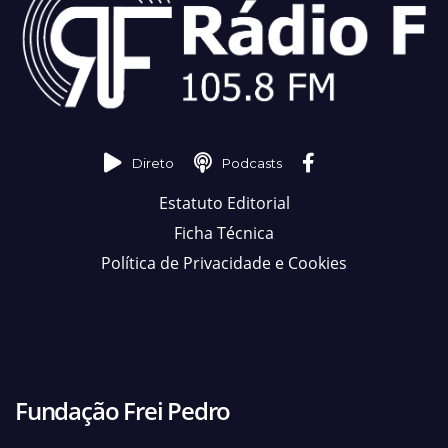
Direto
Podcasts
Estatuto Editorial
Ficha Técnica
Política de Privacidade e Cookies
Fundação Frei Pedro