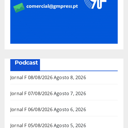
Podcast
Jornal F 08/08/2026
Agosto 8, 2026
Jornal F 07/08/2026
Agosto 7, 2026
Jornal F 06/08/2026
Agosto 6, 2026
Jornal F 05/08/2026
Agosto 5, 2026