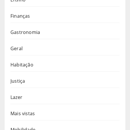
Finanças
Gastronomia
Geral
Habitação
Justiça
Lazer
Mais vistas
Mobilidade