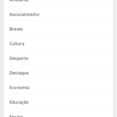
Associativismo
Breves
Cultura
Desporto
Destaque
Economia
Educação
Ensino