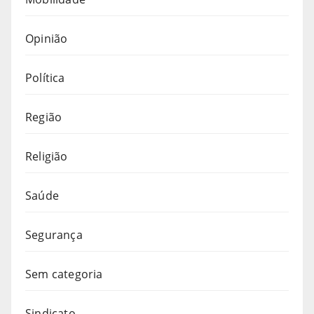
Opinião
Política
Região
Religião
Saúde
Segurança
Sem categoria
Sindicato