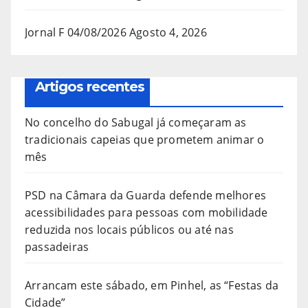
Jornal F 04/08/2026
Agosto 4, 2026
Artigos recentes
No concelho do Sabugal já começaram as
tradicionais capeias que prometem animar o
mês
PSD na Câmara da Guarda defende melhores
acessibilidades para pessoas com mobilidade
reduzida nos locais públicos ou até nas
passadeiras
Arrancam este sábado, em Pinhel, as “Festas da
Cidade”