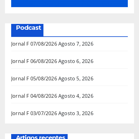
Podcast
Jornal F 07/08/2026
Agosto 7, 2026
Jornal F 06/08/2026
Agosto 6, 2026
Jornal F 05/08/2026
Agosto 5, 2026
Jornal F 04/08/2026
Agosto 4, 2026
Jornal F 03/07/2026
Agosto 3, 2026
Artigos recentes