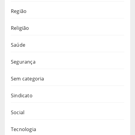
Região
Religião
Saúde
Segurança
Sem categoria
Sindicato
Social
Tecnologia