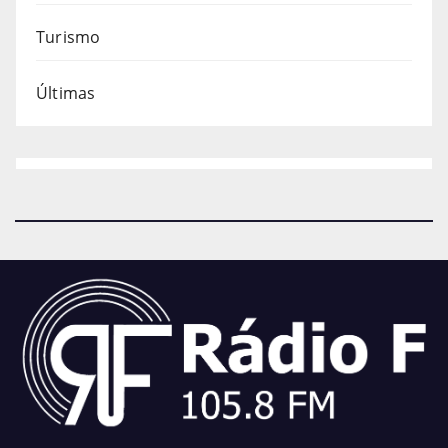
Turismo
Últimas