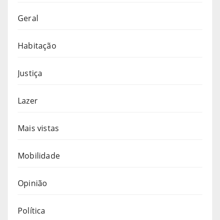
Geral
Habitação
Justiça
Lazer
Mais vistas
Mobilidade
Opinião
Política