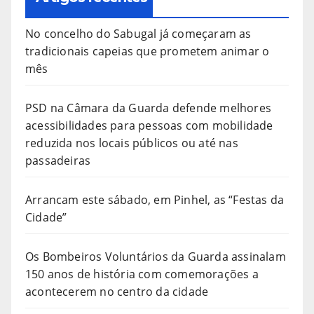
No concelho do Sabugal já começaram as
tradicionais capeias que prometem animar o
mês
PSD na Câmara da Guarda defende melhores
acessibilidades para pessoas com mobilidade
reduzida nos locais públicos ou até nas
passadeiras
Arrancam este sábado, em Pinhel, as “Festas da
Cidade”
Os Bombeiros Voluntários da Guarda assinalam
150 anos de história com comemorações a
acontecerem no centro da cidade