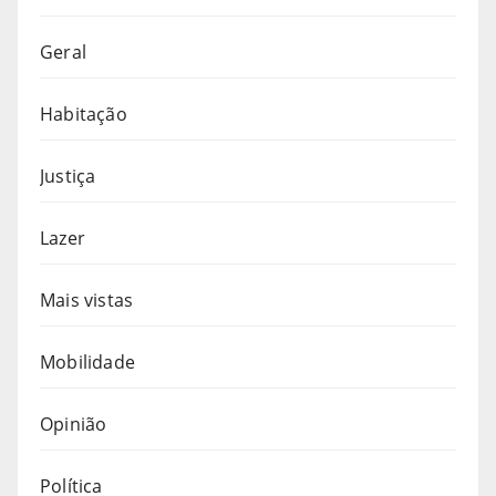
Geral
Habitação
Justiça
Lazer
Mais vistas
Mobilidade
Opinião
Política