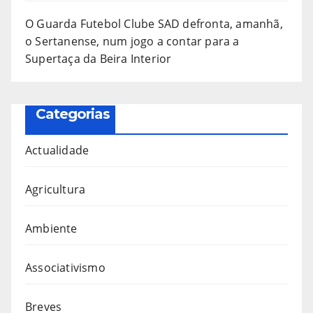
O Guarda Futebol Clube SAD defronta, amanhã,
o Sertanense, num jogo a contar para a
Supertaça da Beira Interior
Categorias
Actualidade
Agricultura
Ambiente
Associativismo
Breves