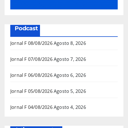
Podcast
Jornal F 08/08/2026
Agosto 8, 2026
Jornal F 07/08/2026
Agosto 7, 2026
Jornal F 06/08/2026
Agosto 6, 2026
Jornal F 05/08/2026
Agosto 5, 2026
Jornal F 04/08/2026
Agosto 4, 2026