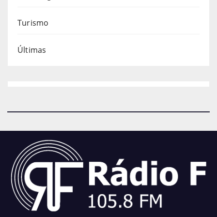
Turismo
Últimas