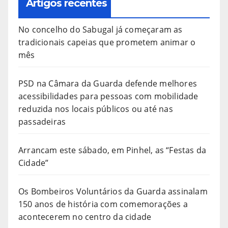
Artigos recentes
No concelho do Sabugal já começaram as
tradicionais capeias que prometem animar o
mês
PSD na Câmara da Guarda defende melhores
acessibilidades para pessoas com mobilidade
reduzida nos locais públicos ou até nas
passadeiras
Arrancam este sábado, em Pinhel, as “Festas da
Cidade”
Os Bombeiros Voluntários da Guarda assinalam
150 anos de história com comemorações a
acontecerem no centro da cidade