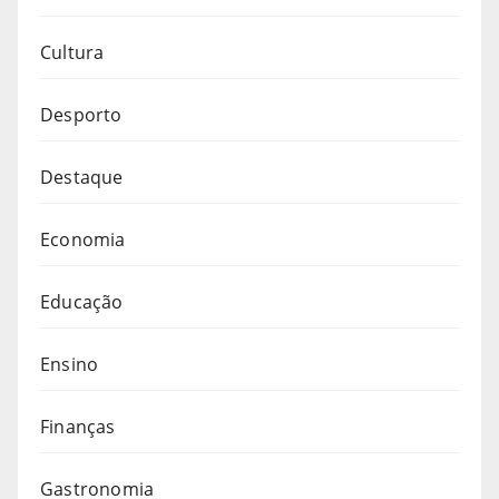
Cultura
Desporto
Destaque
Economia
Educação
Ensino
Finanças
Gastronomia