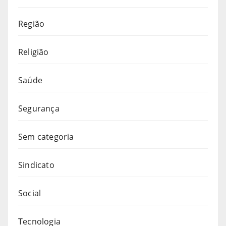
Região
Religião
Saúde
Segurança
Sem categoria
Sindicato
Social
Tecnologia