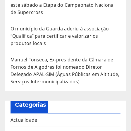
este sábado a Etapa do Campeonato Nacional
de Supercross
O município da Guarda aderiu à associação
“Qualifica” para certificar e valorizar os
produtos locais
Manuel Fonseca, Ex-presidente da Câmara de
Fornos de Algodres foi nomeado Diretor
Delegado APAL-SIM (Águas Públicas em Altitude,
Serviços Intermunicipalizados)
Categorias
Actualidade