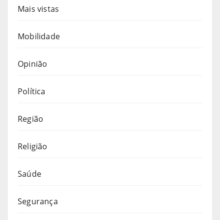
Mais vistas
Mobilidade
Opinião
Política
Região
Religião
Saúde
Segurança