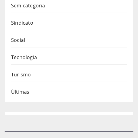
Sem categoria
Sindicato
Social
Tecnologia
Turismo
Últimas