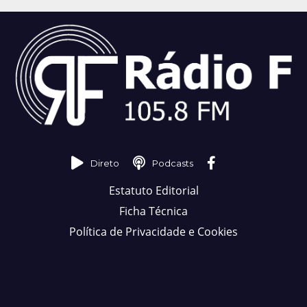
Direto
Podcasts
Estatuto Editorial
Ficha Técnica
Política de Privacidade e Cookies