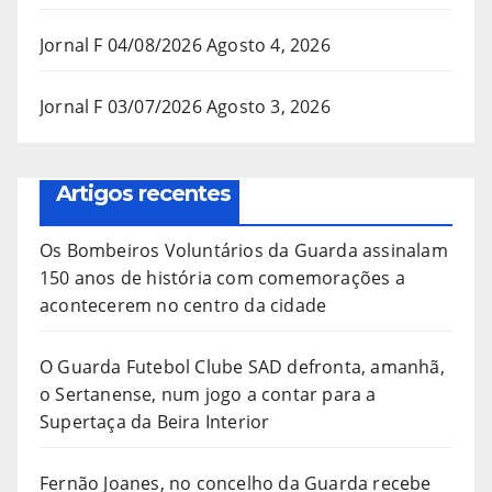
Jornal F 04/08/2026
Agosto 4, 2026
Jornal F 03/07/2026
Agosto 3, 2026
Artigos recentes
Os Bombeiros Voluntários da Guarda assinalam
150 anos de história com comemorações a
acontecerem no centro da cidade
O Guarda Futebol Clube SAD defronta, amanhã,
o Sertanense, num jogo a contar para a
Supertaça da Beira Interior
Fernão Joanes, no concelho da Guarda recebe