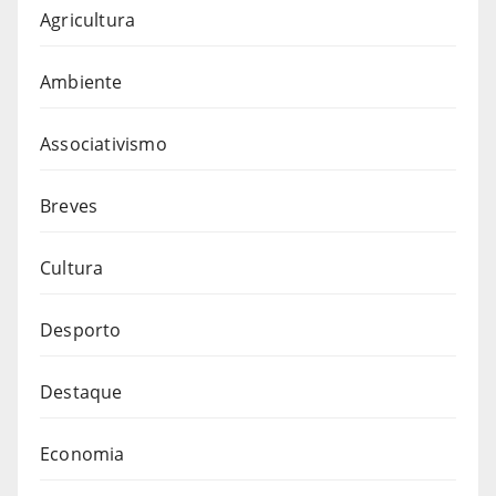
Agricultura
Ambiente
Associativismo
Breves
Cultura
Desporto
Destaque
Economia