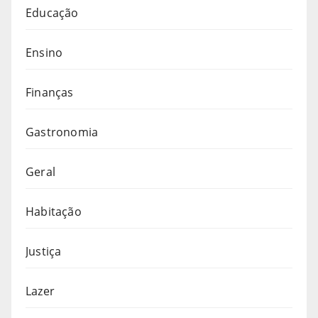
Educação
Ensino
Finanças
Gastronomia
Geral
Habitação
Justiça
Lazer