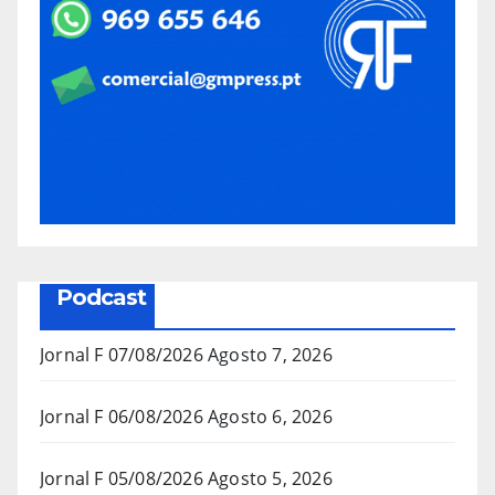
Podcast
Jornal F 07/08/2026
Agosto 7, 2026
Jornal F 06/08/2026
Agosto 6, 2026
Jornal F 05/08/2026
Agosto 5, 2026