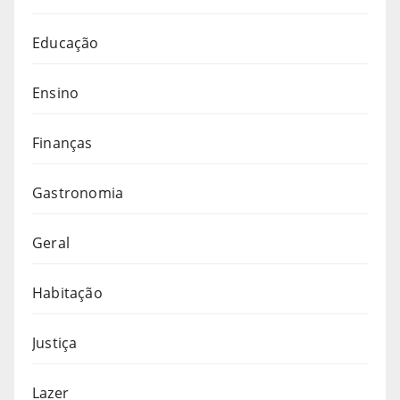
Educação
Ensino
Finanças
Gastronomia
Geral
Habitação
Justiça
Lazer