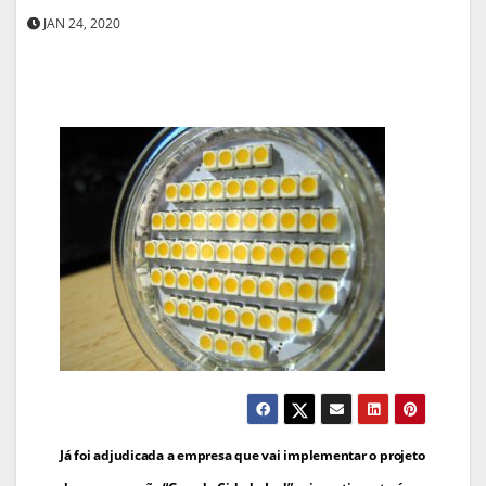
JAN 24, 2020
Navegação
Já foi adjudicada a empresa que vai implementar o projeto