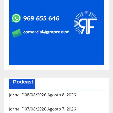
Podcast
Jornal F 08/08/2026
Agosto 8, 2026
Jornal F 07/08/2026
Agosto 7, 2026