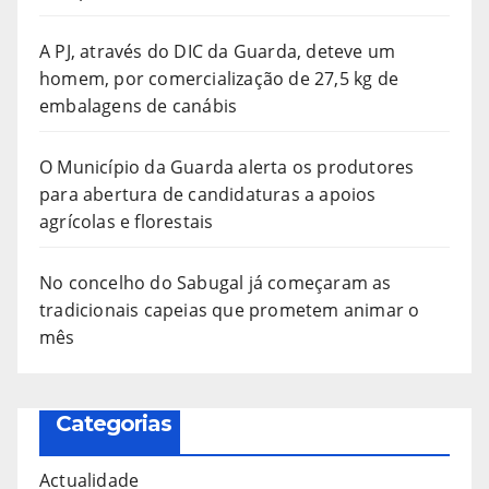
A PJ, através do DIC da Guarda, deteve um
homem, por comercialização de 27,5 kg de
embalagens de canábis
O Município da Guarda alerta os produtores
para abertura de candidaturas a apoios
agrícolas e florestais
No concelho do Sabugal já começaram as
tradicionais capeias que prometem animar o
mês
Categorias
Actualidade