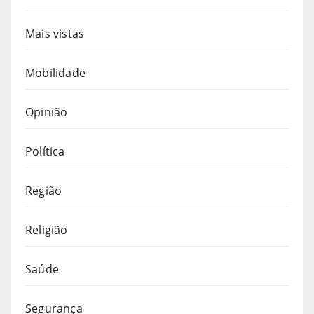
Mais vistas
Mobilidade
Opinião
Política
Região
Religião
Saúde
Segurança