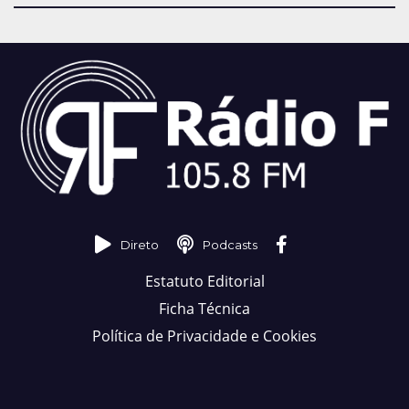
Direto
Podcasts
Estatuto Editorial
Ficha Técnica
Política de Privacidade e Cookies