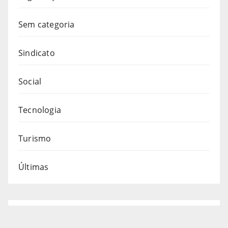
Sem categoria
Sindicato
Social
Tecnologia
Turismo
Últimas