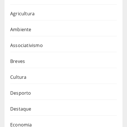
Agricultura
Ambiente
Associativismo
Breves
Cultura
Desporto
Destaque
Economia