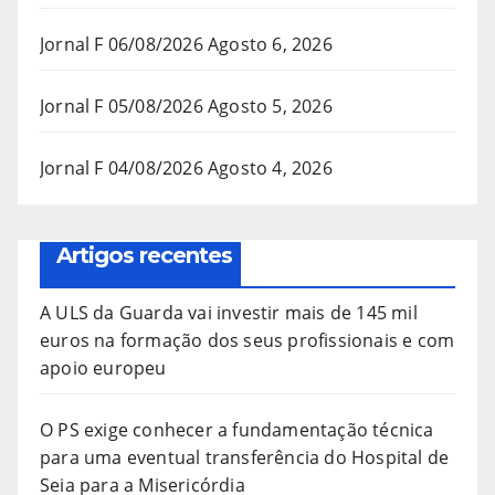
Jornal F 06/08/2026
Agosto 6, 2026
Jornal F 05/08/2026
Agosto 5, 2026
Jornal F 04/08/2026
Agosto 4, 2026
Artigos recentes
A ULS da Guarda vai investir mais de 145 mil
euros na formação dos seus profissionais e com
apoio europeu
O PS exige conhecer a fundamentação técnica
para uma eventual transferência do Hospital de
Seia para a Misericórdia