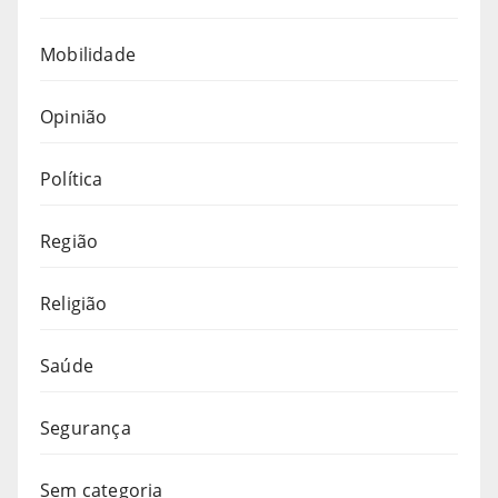
Mobilidade
Opinião
Política
Região
Religião
Saúde
Segurança
Sem categoria