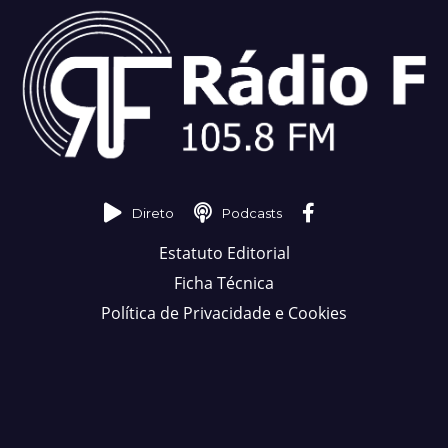
Direto
Podcasts
Estatuto Editorial
Ficha Técnica
Política de Privacidade e Cookies