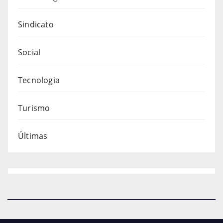
Sindicato
Social
Tecnologia
Turismo
Últimas