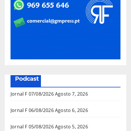
Podcast
Jornal F 07/08/2026
Agosto 7, 2026
Jornal F 06/08/2026
Agosto 6, 2026
Jornal F 05/08/2026
Agosto 5, 2026