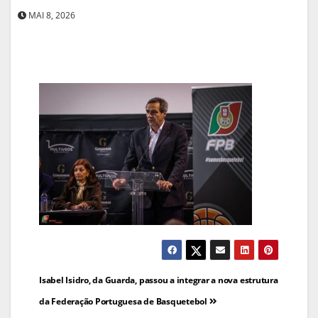
MAI 8, 2026
Navegação
Isabel Isidro, da Guarda, passou a integrar a nova estrutura
de
da Federação Portuguesa de Basquetebol