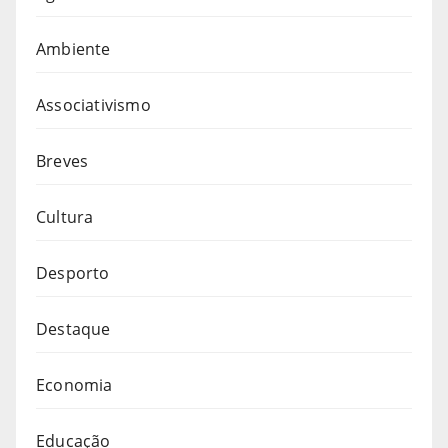
Ambiente
Associativismo
Breves
Cultura
Desporto
Destaque
Economia
Educação