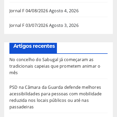
Jornal F 04/08/2026
Agosto 4, 2026
Jornal F 03/07/2026
Agosto 3, 2026
Artigos recentes
No concelho do Sabugal já começaram as
tradicionais capeias que prometem animar o
mês
PSD na Câmara da Guarda defende melhores
acessibilidades para pessoas com mobilidade
reduzida nos locais públicos ou até nas
passadeiras