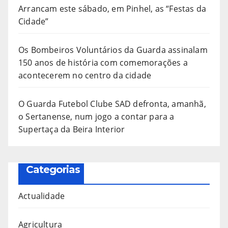
Arrancam este sábado, em Pinhel, as “Festas da
Cidade”
Os Bombeiros Voluntários da Guarda assinalam
150 anos de história com comemorações a
acontecerem no centro da cidade
O Guarda Futebol Clube SAD defronta, amanhã,
o Sertanense, num jogo a contar para a
Supertaça da Beira Interior
Categorias
Actualidade
Agricultura