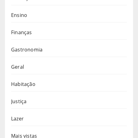
Ensino
Finanças
Gastronomia
Geral
Habitação
Justiça
Lazer
Mais vistas