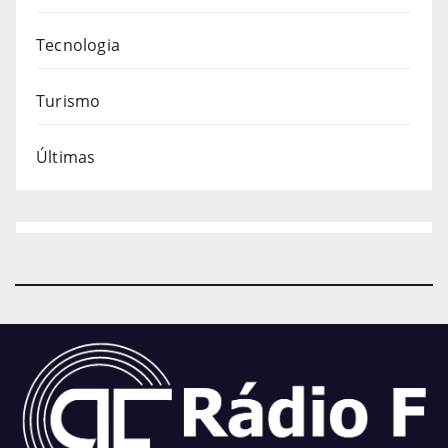
Tecnologia
Turismo
Últimas