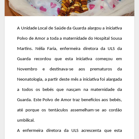
A Unidade Local de Saúde da Guarda alargou a iniciativa
Polvo de Amor a toda a maternidade do Hospital Sousa
Martins. Nélia Faria, enfermeira diretora da ULS da
Guarda recordou que esta iniciativa começou em
Novembro e destinava-se aos prematuros da
Neonatologia, a partir deste mês a iniciativa foi alargada
a todos os bebés que nasçam na maternidade da
Guarda. Este Polvo de Amor traz benefícios aos bebés,
até porque os tentáculos assemelham-se ao cordão
umbilical.
A enfermeira diretora da ULS acrescenta que esta