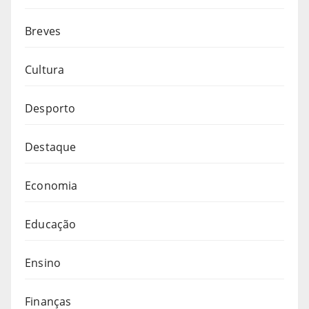
Breves
Cultura
Desporto
Destaque
Economia
Educação
Ensino
Finanças