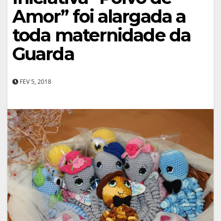
Amor” foi alargada a
toda maternidade da
Guarda
FEV 5, 2018