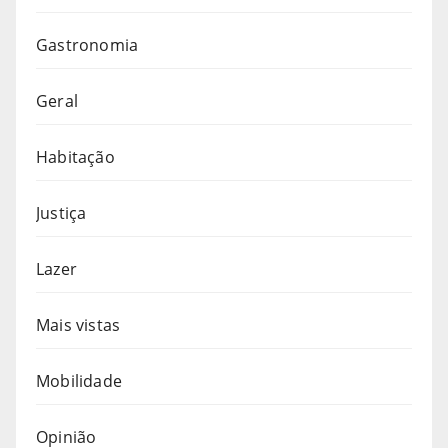
Gastronomia
Geral
Habitação
Justiça
Lazer
Mais vistas
Mobilidade
Opinião