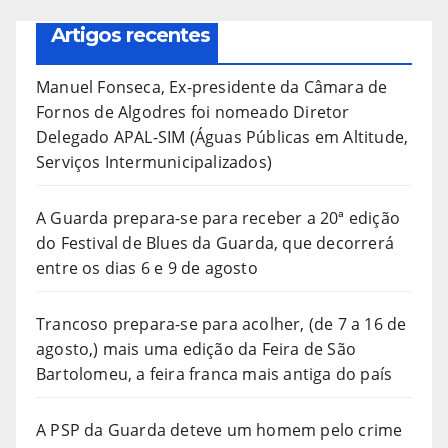
Artigos recentes
Manuel Fonseca, Ex-presidente da Câmara de
Fornos de Algodres foi nomeado Diretor
Delegado APAL-SIM (Águas Públicas em Altitude,
Serviços Intermunicipalizados)
A Guarda prepara-se para receber a 20ª edição
do Festival de Blues da Guarda, que decorrerá
entre os dias 6 e 9 de agosto
Trancoso prepara-se para acolher, (de 7 a 16 de
agosto,) mais uma edição da Feira de São
Bartolomeu, a feira franca mais antiga do país
A PSP da Guarda deteve um homem pelo crime