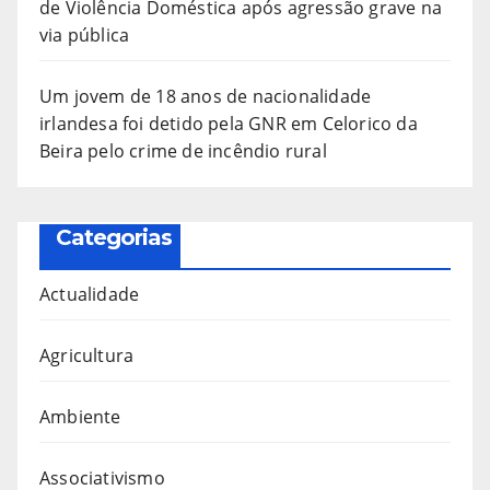
de Violência Doméstica após agressão grave na
via pública
Um jovem de 18 anos de nacionalidade
irlandesa foi detido pela GNR em Celorico da
Beira pelo crime de incêndio rural
Categorias
Actualidade
Agricultura
Ambiente
Associativismo