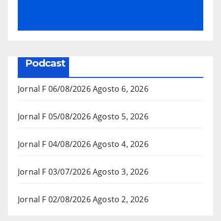
Podcast
Jornal F 06/08/2026
Agosto 6, 2026
Jornal F 05/08/2026
Agosto 5, 2026
Jornal F 04/08/2026
Agosto 4, 2026
Jornal F 03/07/2026
Agosto 3, 2026
Jornal F 02/08/2026
Agosto 2, 2026