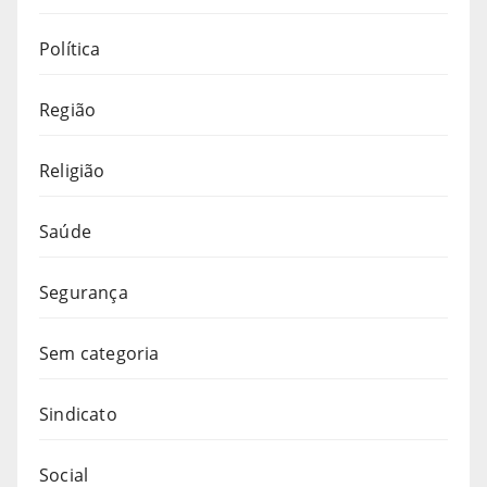
Política
Região
Religião
Saúde
Segurança
Sem categoria
Sindicato
Social