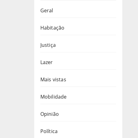
Geral
Habitação
Justiça
Lazer
Mais vistas
Mobilidade
Opinião
Política