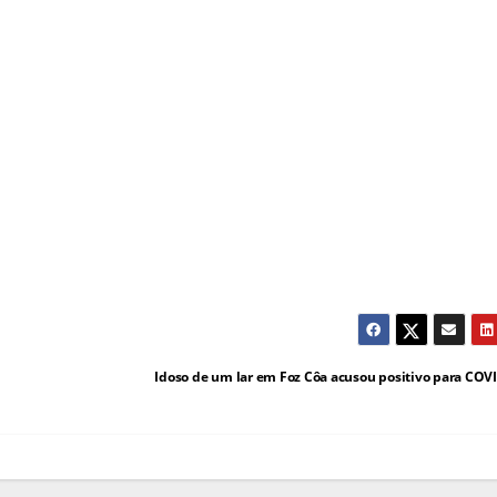
Idoso de um lar em Foz Côa acusou positivo para COV