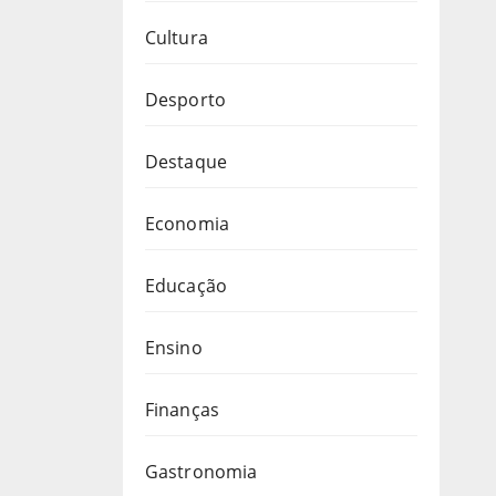
Cultura
Desporto
Destaque
Economia
Educação
Ensino
Finanças
Gastronomia