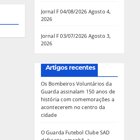
Jornal F 04/08/2026
Agosto 4,
2026
Jornal F 03/07/2026
Agosto 3,
2026
Artigos recentes
Os Bombeiros Voluntários da
Guarda assinalam 150 anos de
história com comemorações a
acontecerem no centro da
cidade
O Guarda Futebol Clube SAD