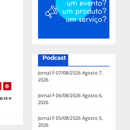
Podcast
Jornal F 07/08/2026
Agosto 7,
2026
Jornal F 06/08/2026
Agosto 6,
ID-19
2026
Jornal F 05/08/2026
Agosto 5,
2026