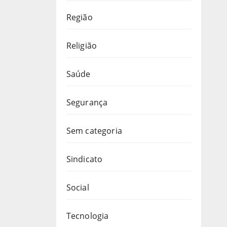
Região
Religião
Saúde
Segurança
Sem categoria
Sindicato
Social
Tecnologia