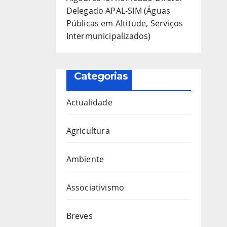
Delegado APAL-SIM (Águas
Públicas em Altitude, Serviços
Intermunicipalizados)
Categorias
Actualidade
Agricultura
Ambiente
Associativismo
Breves