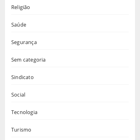
Religião
Saúde
Segurança
Sem categoria
Sindicato
Social
Tecnologia
Turismo