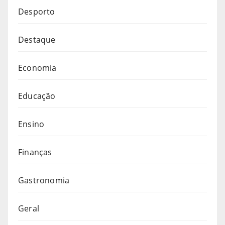
Desporto
Destaque
Economia
Educação
Ensino
Finanças
Gastronomia
Geral