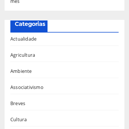
mês
Categorias
Actualidade
Agricultura
Ambiente
Associativismo
Breves
Cultura