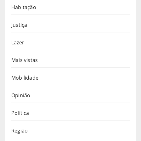
Habitação
Justiça
Lazer
Mais vistas
Mobilidade
Opinião
Política
Região