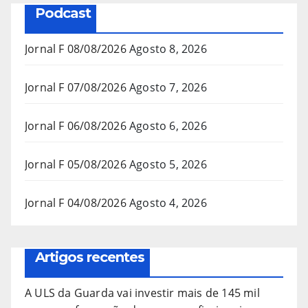
Podcast
Jornal F 08/08/2026
Agosto 8, 2026
Jornal F 07/08/2026
Agosto 7, 2026
Jornal F 06/08/2026
Agosto 6, 2026
Jornal F 05/08/2026
Agosto 5, 2026
Jornal F 04/08/2026
Agosto 4, 2026
Artigos recentes
A ULS da Guarda vai investir mais de 145 mil