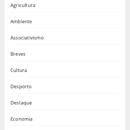
Agricultura
Ambiente
Associativismo
Breves
Cultura
Desporto
Destaque
Economia