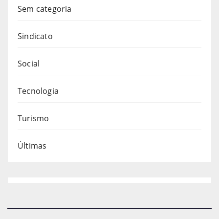
Sem categoria
Sindicato
Social
Tecnologia
Turismo
Últimas