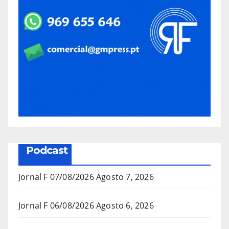
Podcast
Jornal F 07/08/2026
Agosto 7, 2026
Jornal F 06/08/2026
Agosto 6, 2026