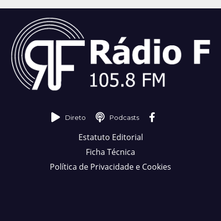
Direto
Podcasts
Estatuto Editorial
Ficha Técnica
Política de Privacidade e Cookies