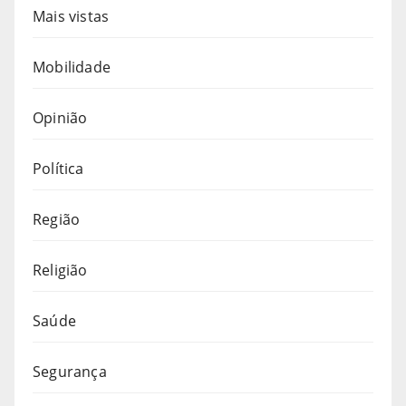
Mais vistas
Mobilidade
Opinião
Política
Região
Religião
Saúde
Segurança