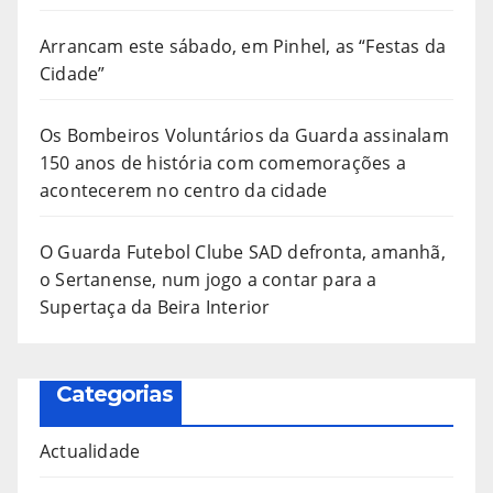
Arrancam este sábado, em Pinhel, as “Festas da
Cidade”
Os Bombeiros Voluntários da Guarda assinalam
150 anos de história com comemorações a
acontecerem no centro da cidade
O Guarda Futebol Clube SAD defronta, amanhã,
o Sertanense, num jogo a contar para a
Supertaça da Beira Interior
Categorias
Actualidade