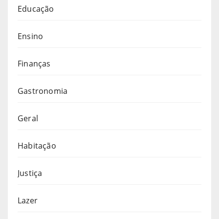
Educação
Ensino
Finanças
Gastronomia
Geral
Habitação
Justiça
Lazer