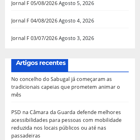
Jornal F 05/08/2026
Agosto 5, 2026
Jornal F 04/08/2026
Agosto 4, 2026
Jornal F 03/07/2026
Agosto 3, 2026
Artigos recentes
No concelho do Sabugal já começaram as
tradicionais capeias que prometem animar o
mês
PSD na Câmara da Guarda defende melhores
acessibilidades para pessoas com mobilidade
reduzida nos locais públicos ou até nas
passadeiras