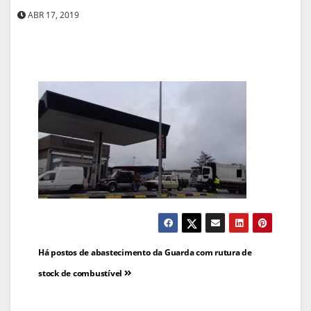
ABR 17, 2019
Navegação
Há postos de abastecimento da Guarda com rutura de
de
stock de combustível
artigos