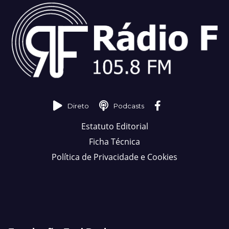
Direto
Podcasts
Estatuto Editorial
Ficha Técnica
Política de Privacidade e Cookies