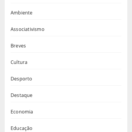
Ambiente
Associativismo
Breves
Cultura
Desporto
Destaque
Economia
Educação