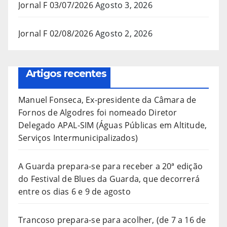
Jornal F 03/07/2026
Agosto 3, 2026
Jornal F 02/08/2026
Agosto 2, 2026
Artigos recentes
Manuel Fonseca, Ex-presidente da Câmara de
Fornos de Algodres foi nomeado Diretor
Delegado APAL-SIM (Águas Públicas em Altitude,
Serviços Intermunicipalizados)
A Guarda prepara-se para receber a 20ª edição
do Festival de Blues da Guarda, que decorrerá
entre os dias 6 e 9 de agosto
Trancoso prepara-se para acolher, (de 7 a 16 de