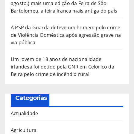
agosto,) mais uma edição da Feira de São
Bartolomeu, a feira franca mais antiga do país
A PSP da Guarda deteve um homem pelo crime
de Violência Doméstica após agressão grave na
via pública
Um jovem de 18 anos de nacionalidade
irlandesa foi detido pela GNR em Celorico da
Beira pelo crime de incêndio rural
Categorias
Actualidade
Agricultura