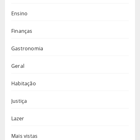
Ensino
Finanças
Gastronomia
Geral
Habitação
Justiça
Lazer
Mais vistas