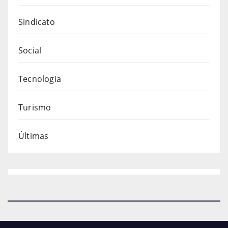
Sindicato
Social
Tecnologia
Turismo
Últimas