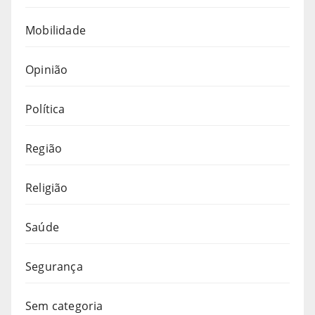
Mobilidade
Opinião
Política
Região
Religião
Saúde
Segurança
Sem categoria