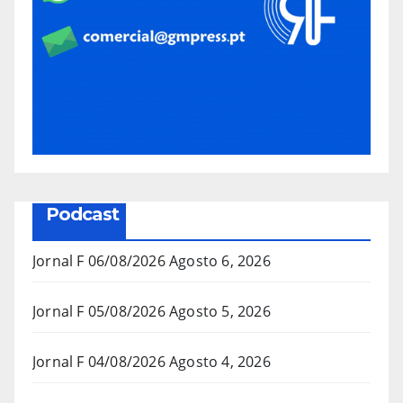
Podcast
Jornal F 06/08/2026
Agosto 6, 2026
Jornal F 05/08/2026
Agosto 5, 2026
Jornal F 04/08/2026
Agosto 4, 2026