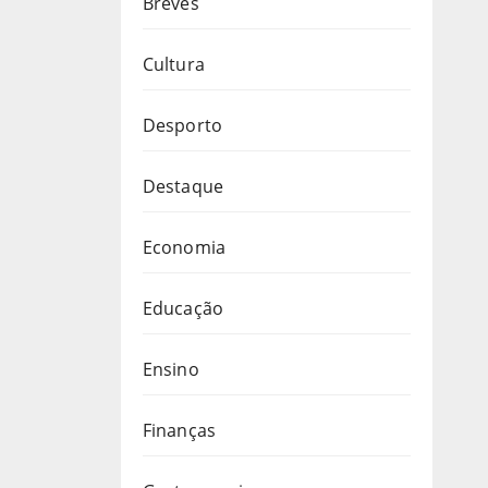
Breves
Cultura
Desporto
Destaque
Economia
Educação
Ensino
Finanças