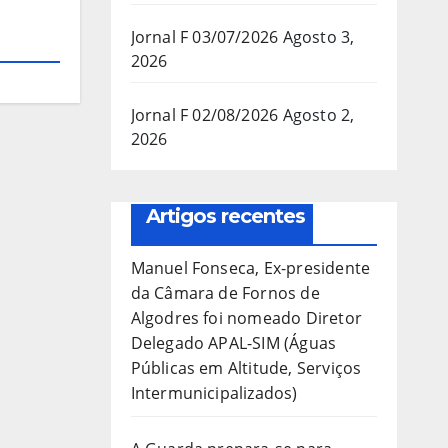
Jornal F 03/07/2026
Agosto 3,
2026
Jornal F 02/08/2026
Agosto 2,
2026
Artigos recentes
Manuel Fonseca, Ex-presidente
da Câmara de Fornos de
Algodres foi nomeado Diretor
Delegado APAL-SIM (Águas
Públicas em Altitude, Serviços
Intermunicipalizados)