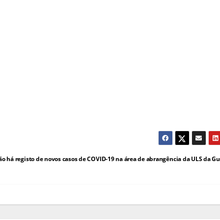
ão há registo de novos casos de COVID-19 na área de abrangência da ULS da G