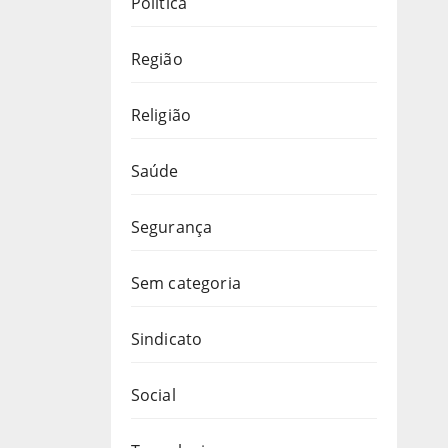
Política
Região
Religião
Saúde
Segurança
Sem categoria
Sindicato
Social