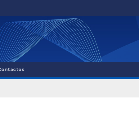
Contactos