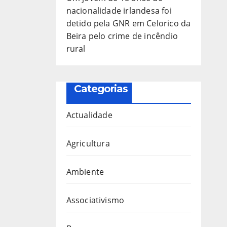
nacionalidade irlandesa foi
detido pela GNR em Celorico da
Beira pelo crime de incêndio
rural
Categorias
Actualidade
Agricultura
Ambiente
Associativismo