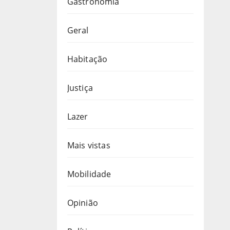
Gastronomia
Geral
Habitação
Justiça
Lazer
Mais vistas
Mobilidade
Opinião