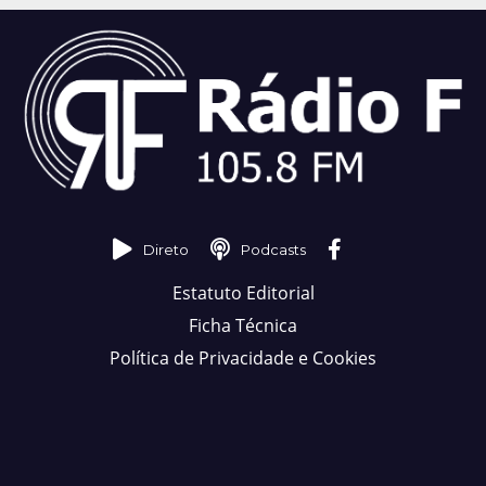
Direto
Podcasts
Estatuto Editorial
Ficha Técnica
Política de Privacidade e Cookies