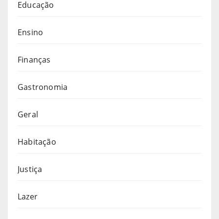
Educação
Ensino
Finanças
Gastronomia
Geral
Habitação
Justiça
Lazer