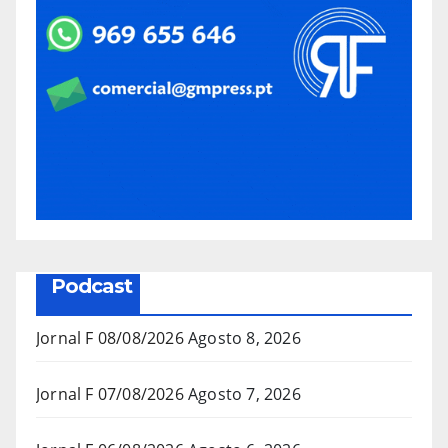
Podcast
Jornal F 08/08/2026
Agosto 8, 2026
Jornal F 07/08/2026
Agosto 7, 2026