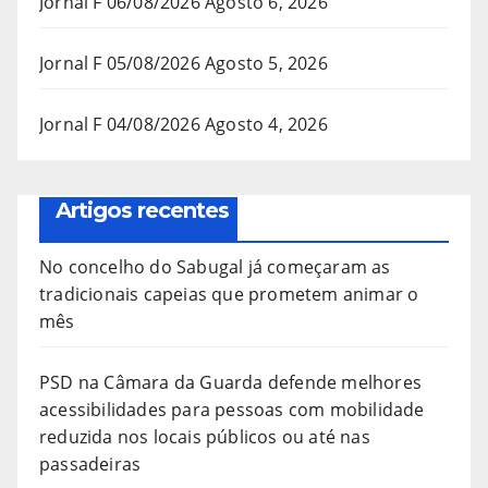
Jornal F 06/08/2026
Agosto 6, 2026
Jornal F 05/08/2026
Agosto 5, 2026
Jornal F 04/08/2026
Agosto 4, 2026
Artigos recentes
No concelho do Sabugal já começaram as
tradicionais capeias que prometem animar o
mês
PSD na Câmara da Guarda defende melhores
acessibilidades para pessoas com mobilidade
reduzida nos locais públicos ou até nas
passadeiras