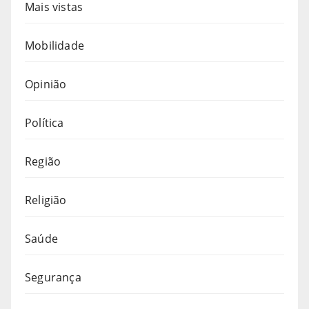
Mais vistas
Mobilidade
Opinião
Política
Região
Religião
Saúde
Segurança