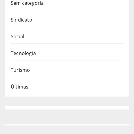
Sem categoria
Sindicato
Social
Tecnologia
Turismo
Últimas