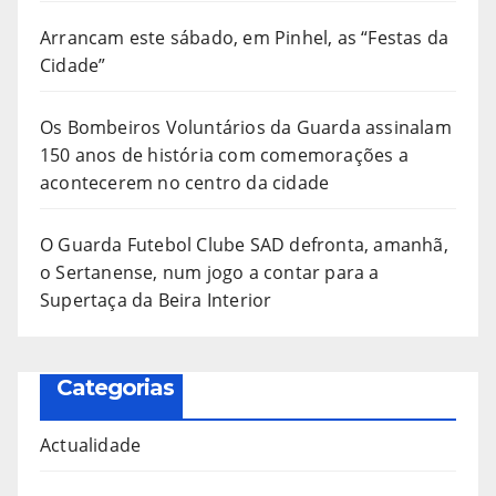
Arrancam este sábado, em Pinhel, as “Festas da
Cidade”
Os Bombeiros Voluntários da Guarda assinalam
150 anos de história com comemorações a
acontecerem no centro da cidade
O Guarda Futebol Clube SAD defronta, amanhã,
o Sertanense, num jogo a contar para a
Supertaça da Beira Interior
Categorias
Actualidade