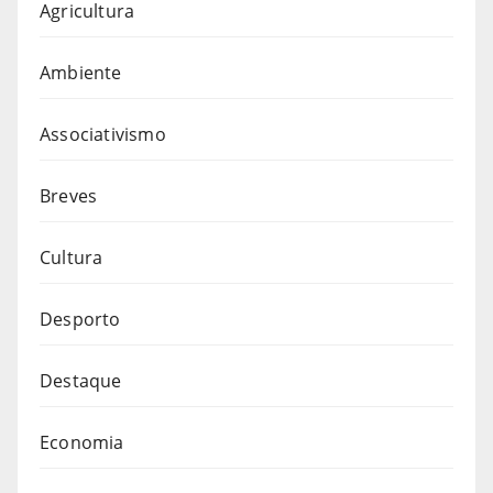
Agricultura
Ambiente
Associativismo
Breves
Cultura
Desporto
Destaque
Economia