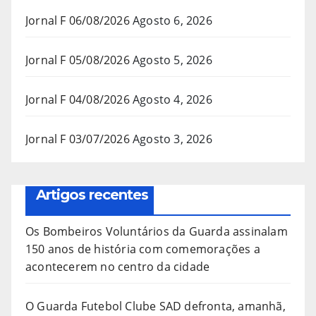
Jornal F 06/08/2026
Agosto 6, 2026
Jornal F 05/08/2026
Agosto 5, 2026
Jornal F 04/08/2026
Agosto 4, 2026
Jornal F 03/07/2026
Agosto 3, 2026
Artigos recentes
Os Bombeiros Voluntários da Guarda assinalam
150 anos de história com comemorações a
acontecerem no centro da cidade
O Guarda Futebol Clube SAD defronta, amanhã,