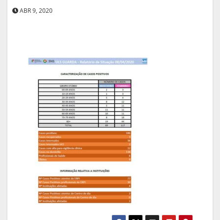
ABR 9, 2020