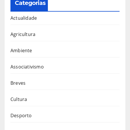
Categorias
Actualidade
Agricultura
Ambiente
Associativismo
Breves
Cultura
Desporto