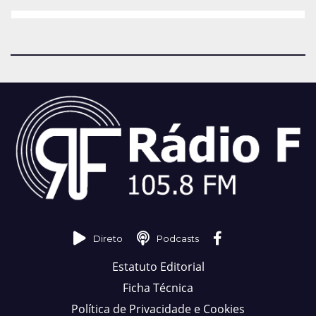
Direto
Podcasts
Estatuto Editorial
Ficha Técnica
Política de Privacidade e Cookies