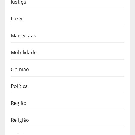
Justiça
Lazer
Mais vistas
Mobilidade
Opinião
Política
Região
Religião