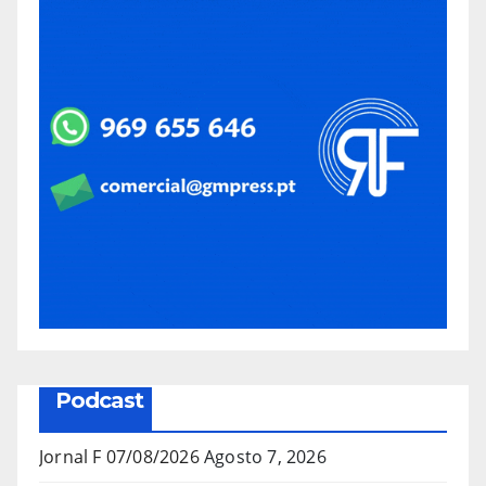
Podcast
Jornal F 07/08/2026
Agosto 7, 2026