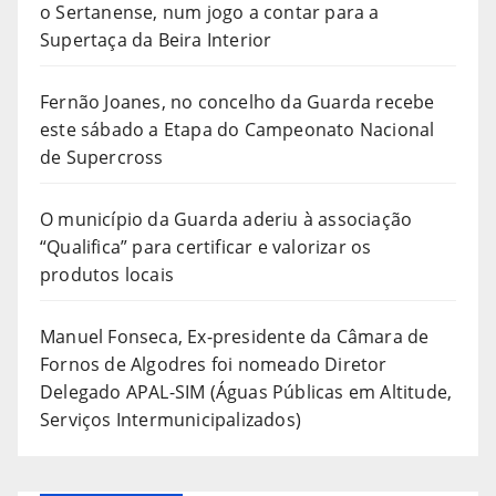
o Sertanense, num jogo a contar para a
Supertaça da Beira Interior
Fernão Joanes, no concelho da Guarda recebe
este sábado a Etapa do Campeonato Nacional
de Supercross
O município da Guarda aderiu à associação
“Qualifica” para certificar e valorizar os
produtos locais
Manuel Fonseca, Ex-presidente da Câmara de
Fornos de Algodres foi nomeado Diretor
Delegado APAL-SIM (Águas Públicas em Altitude,
Serviços Intermunicipalizados)