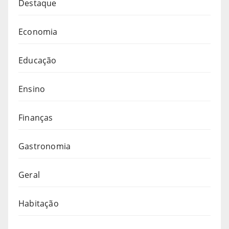
Destaque
Economia
Educação
Ensino
Finanças
Gastronomia
Geral
Habitação