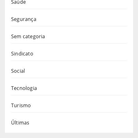
Saúde
Segurança
Sem categoria
Sindicato
Social
Tecnologia
Turismo
Últimas