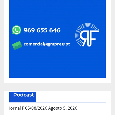
Podcast
Jornal F 05/08/2026
Agosto 5, 2026