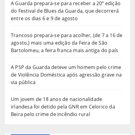
A Guarda prepara-se para receber a 20ª edição
do Festival de Blues da Guarda, que decorrerá
entre os dias 6 e 9 de agosto
Trancoso prepara-se para acolher, (de 7 a 16 de
agosto,) mais uma edição da Feira de São
Bartolomeu, a feira franca mais antiga do país
A PSP da Guarda deteve um homem pelo crime
de Violência Doméstica após agressão grave na
via pública
Um jovem de 18 anos de nacionalidade
irlandesa foi detido pela GNR em Celorico da
Beira pelo crime de incêndio rural