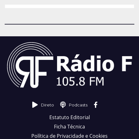
Direto
Podcasts
Estatuto Editorial
Ficha Técnica
Política de Privacidade e Cookies