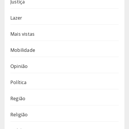
Justiça
Lazer
Mais vistas
Mobilidade
Opinião
Política
Região
Religião