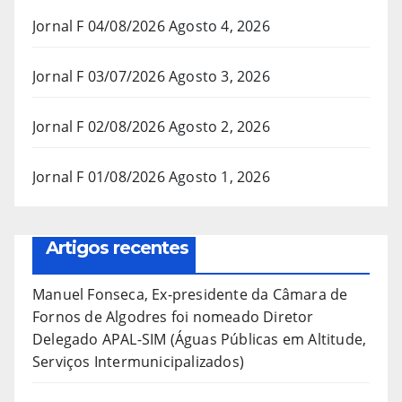
Jornal F 04/08/2026
Agosto 4, 2026
Jornal F 03/07/2026
Agosto 3, 2026
Jornal F 02/08/2026
Agosto 2, 2026
Jornal F 01/08/2026
Agosto 1, 2026
Artigos recentes
Manuel Fonseca, Ex-presidente da Câmara de
Fornos de Algodres foi nomeado Diretor
Delegado APAL-SIM (Águas Públicas em Altitude,
Serviços Intermunicipalizados)