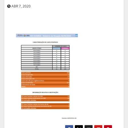
ABR 7, 2020