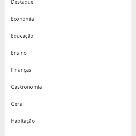
Destaque
Economia
Educação
Ensino
Finanças
Gastronomia
Geral
Habitação