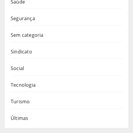
Saúde
Segurança
Sem categoria
Sindicato
Social
Tecnologia
Turismo
Últimas