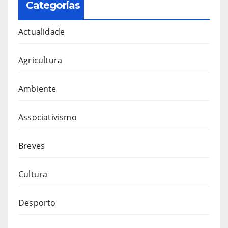
Categorias
Actualidade
Agricultura
Ambiente
Associativismo
Breves
Cultura
Desporto