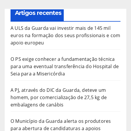
Artigos recentes
A ULS da Guarda vai investir mais de 145 mil
euros na formação dos seus profissionais e com
apoio europeu
O PS exige conhecer a fundamentação técnica
para uma eventual transferência do Hospital de
Seia para a Misericórdia
A PJ, através do DIC da Guarda, deteve um
homem, por comercialização de 27,5 kg de
embalagens de canábis
O Município da Guarda alerta os produtores
para abertura de candidaturas a apoios