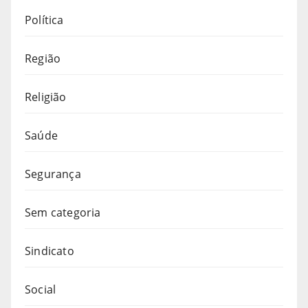
Política
Região
Religião
Saúde
Segurança
Sem categoria
Sindicato
Social