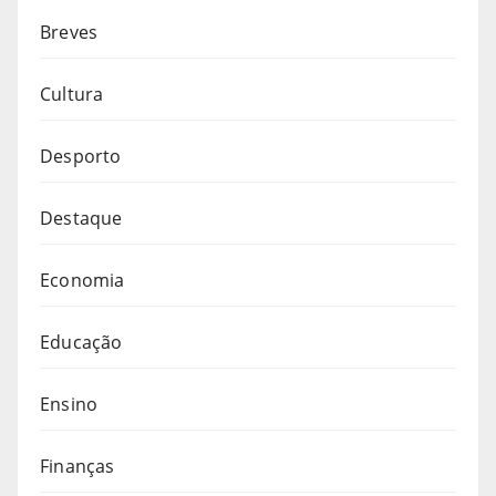
Breves
Cultura
Desporto
Destaque
Economia
Educação
Ensino
Finanças