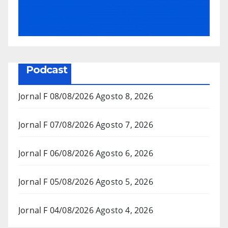
Podcast
Jornal F 08/08/2026
Agosto 8, 2026
Jornal F 07/08/2026
Agosto 7, 2026
Jornal F 06/08/2026
Agosto 6, 2026
Jornal F 05/08/2026
Agosto 5, 2026
Jornal F 04/08/2026
Agosto 4, 2026