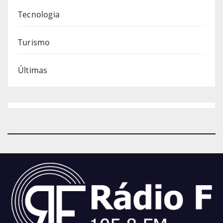
Tecnologia
Turismo
Últimas