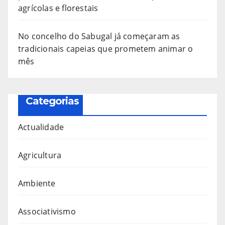
agrícolas e florestais
No concelho do Sabugal já começaram as
tradicionais capeias que prometem animar o
mês
Categorias
Actualidade
Agricultura
Ambiente
Associativismo