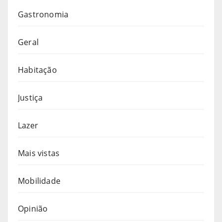
Gastronomia
Geral
Habitação
Justiça
Lazer
Mais vistas
Mobilidade
Opinião