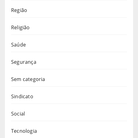
Região
Religião
Saúde
Segurança
Sem categoria
Sindicato
Social
Tecnologia