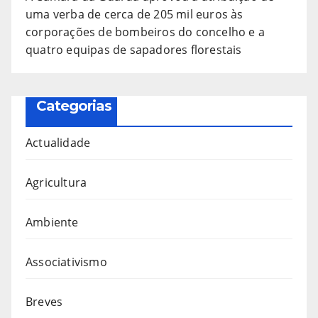
uma verba de cerca de 205 mil euros às
corporações de bombeiros do concelho e a
quatro equipas de sapadores florestais
Categorias
Actualidade
Agricultura
Ambiente
Associativismo
Breves