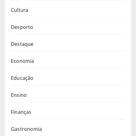
Cultura
Desporto
Destaque
Economia
Educação
Ensino
Finanças
Gastronomia