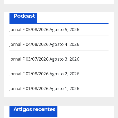
Podcast
Jornal F 05/08/2026
Agosto 5, 2026
Jornal F 04/08/2026
Agosto 4, 2026
Jornal F 03/07/2026
Agosto 3, 2026
Jornal F 02/08/2026
Agosto 2, 2026
Jornal F 01/08/2026
Agosto 1, 2026
Artigos recentes