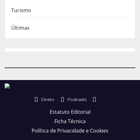
Turismo
Últimas
Direto
Podcasts
Estatuto Editorial
Ficha Técnica
Política de Privacidade e Cookies