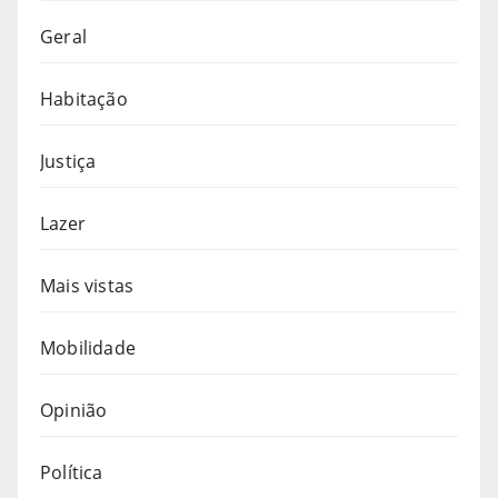
Geral
Habitação
Justiça
Lazer
Mais vistas
Mobilidade
Opinião
Política