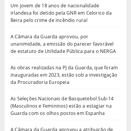
Um jovem de 18 anos de nacionalidade
irlandesa foi detido pela GNR em Celorico da
Beira pelo crime de incêndio rural
A Câmara da Guarda aprovou, por
unanimidade, a emissão do parecer favorável
de estatuto de Utilidade Pública para o NERGA
As obras realizadas na PJ da Guarda, que foram
inauguradas em 2023, estão sob a investigação
da Procuradoria Europeia
As Seleções Nacionais de Basquetebol Sub-14
(Masculinos e Femininos) estão a estagiar na
Guarda com os olhos postos em Espanha
A Câmara da Guarda aprovou a atribuição de