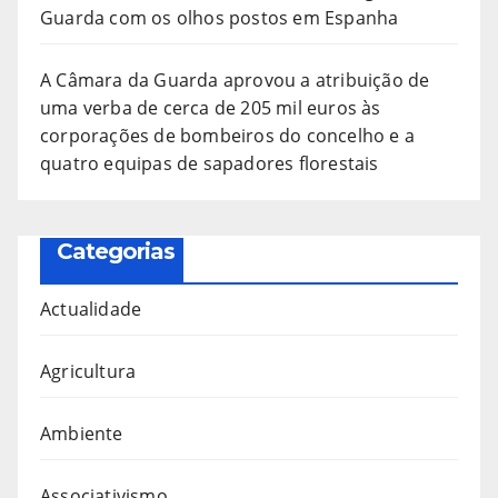
Guarda com os olhos postos em Espanha
A Câmara da Guarda aprovou a atribuição de
uma verba de cerca de 205 mil euros às
corporações de bombeiros do concelho e a
quatro equipas de sapadores florestais
Categorias
Actualidade
Agricultura
Ambiente
Associativismo