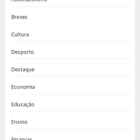
Breves
Cultura
Desporto
Destaque
Economia
Educação
Ensino
Finanças