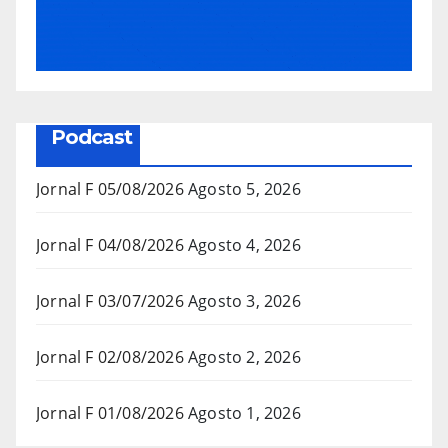
Podcast
Jornal F 05/08/2026
Agosto 5, 2026
Jornal F 04/08/2026
Agosto 4, 2026
Jornal F 03/07/2026
Agosto 3, 2026
Jornal F 02/08/2026
Agosto 2, 2026
Jornal F 01/08/2026
Agosto 1, 2026