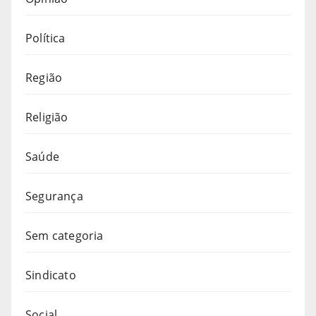
Política
Região
Religião
Saúde
Segurança
Sem categoria
Sindicato
Social