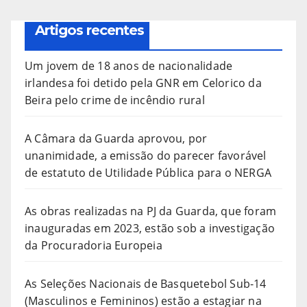
Artigos recentes
Um jovem de 18 anos de nacionalidade
irlandesa foi detido pela GNR em Celorico da
Beira pelo crime de incêndio rural
A Câmara da Guarda aprovou, por
unanimidade, a emissão do parecer favorável
de estatuto de Utilidade Pública para o NERGA
As obras realizadas na PJ da Guarda, que foram
inauguradas em 2023, estão sob a investigação
da Procuradoria Europeia
As Seleções Nacionais de Basquetebol Sub-14
(Masculinos e Femininos) estão a estagiar na