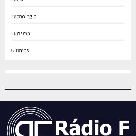
Tecnologia
Turismo
Últimas