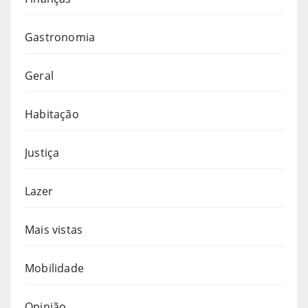
Gastronomia
Geral
Habitação
Justiça
Lazer
Mais vistas
Mobilidade
Opinião