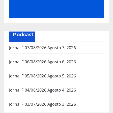
Podcast
Jornal F 07/08/2026
Agosto 7, 2026
Jornal F 06/08/2026
Agosto 6, 2026
Jornal F 05/08/2026
Agosto 5, 2026
Jornal F 04/08/2026
Agosto 4, 2026
Jornal F 03/07/2026
Agosto 3, 2026