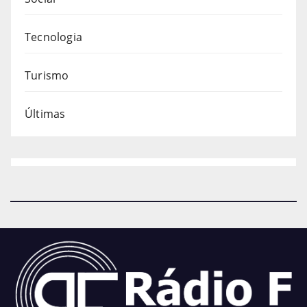
Tecnologia
Turismo
Últimas