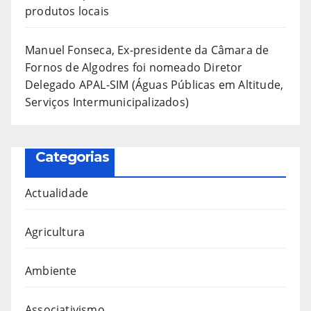
produtos locais
Manuel Fonseca, Ex-presidente da Câmara de
Fornos de Algodres foi nomeado Diretor
Delegado APAL-SIM (Águas Públicas em Altitude,
Serviços Intermunicipalizados)
Categorias
Actualidade
Agricultura
Ambiente
Associativismo