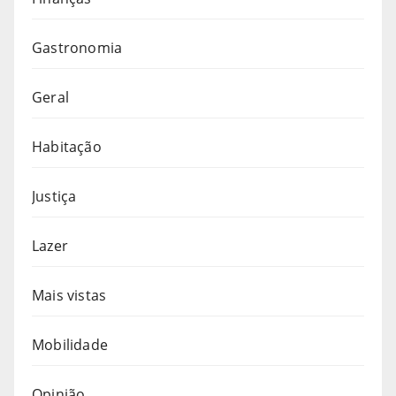
Gastronomia
Geral
Habitação
Justiça
Lazer
Mais vistas
Mobilidade
Opinião