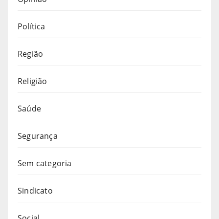
Política
Região
Religião
Saúde
Segurança
Sem categoria
Sindicato
Social