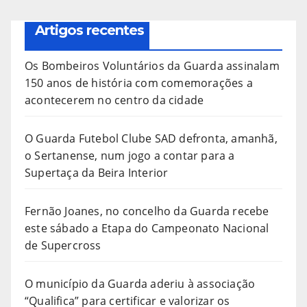
Artigos recentes
Os Bombeiros Voluntários da Guarda assinalam
150 anos de história com comemorações a
acontecerem no centro da cidade
O Guarda Futebol Clube SAD defronta, amanhã,
o Sertanense, num jogo a contar para a
Supertaça da Beira Interior
Fernão Joanes, no concelho da Guarda recebe
este sábado a Etapa do Campeonato Nacional
de Supercross
O município da Guarda aderiu à associação
“Qualifica” para certificar e valorizar os