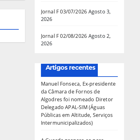
Jornal F 03/07/2026
Agosto 3,
2026
Jornal F 02/08/2026
Agosto 2,
2026
Artigos recentes
Manuel Fonseca, Ex-presidente
da Câmara de Fornos de
Algodres foi nomeado Diretor
Delegado APAL-SIM (Águas
Públicas em Altitude, Serviços
Intermunicipalizados)