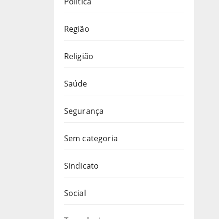
Política
Região
Religião
Saúde
Segurança
Sem categoria
Sindicato
Social