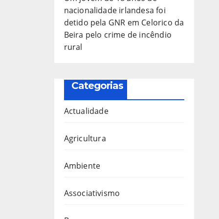
nacionalidade irlandesa foi
detido pela GNR em Celorico da
Beira pelo crime de incêndio
rural
Categorias
Actualidade
Agricultura
Ambiente
Associativismo