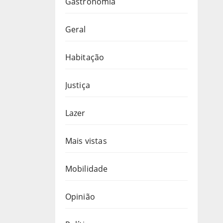
Gastronomia
Geral
Habitação
Justiça
Lazer
Mais vistas
Mobilidade
Opinião