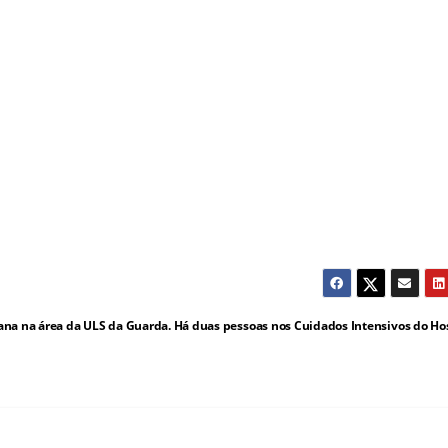
ana na área da ULS da Guarda. Há duas pessoas nos Cuidados Intensivos do Ho