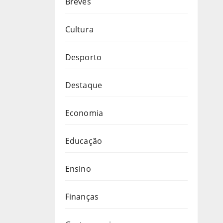
Breves
Cultura
Desporto
Destaque
Economia
Educação
Ensino
Finanças