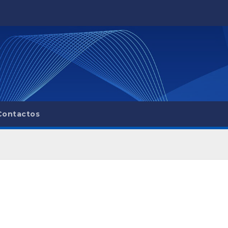
Contactos