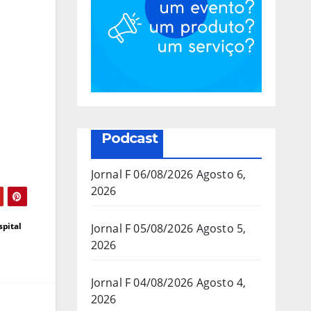
Podcast
Jornal F 06/08/2026
Agosto 6,
2026
spital
Jornal F 05/08/2026
Agosto 5,
2026
Jornal F 04/08/2026
Agosto 4,
2026