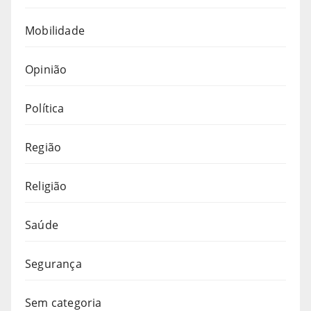
Mobilidade
Opinião
Política
Região
Religião
Saúde
Segurança
Sem categoria