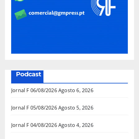
Podcast
Jornal F 06/08/2026
Agosto 6, 2026
Jornal F 05/08/2026
Agosto 5, 2026
Jornal F 04/08/2026
Agosto 4, 2026