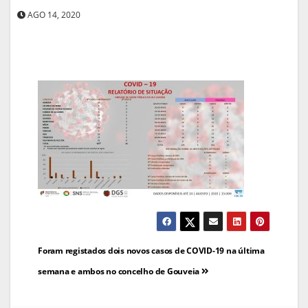
AGO 14, 2020
Navegação
Foram registados dois novos casos de COVID-19 na última
de
semana e ambos no concelho de Gouveia
artigos