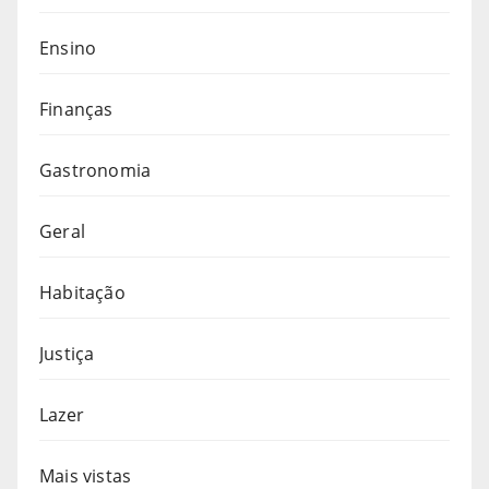
Ensino
Finanças
Gastronomia
Geral
Habitação
Justiça
Lazer
Mais vistas