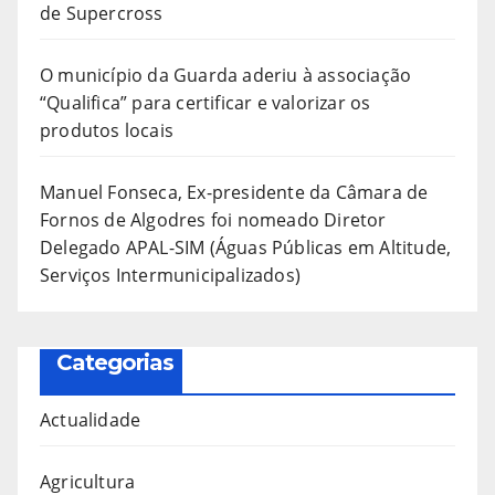
de Supercross
O município da Guarda aderiu à associação
“Qualifica” para certificar e valorizar os
produtos locais
Manuel Fonseca, Ex-presidente da Câmara de
Fornos de Algodres foi nomeado Diretor
Delegado APAL-SIM (Águas Públicas em Altitude,
Serviços Intermunicipalizados)
Categorias
Actualidade
Agricultura