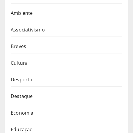
Ambiente
Associativismo
Breves
Cultura
Desporto
Destaque
Economia
Educação