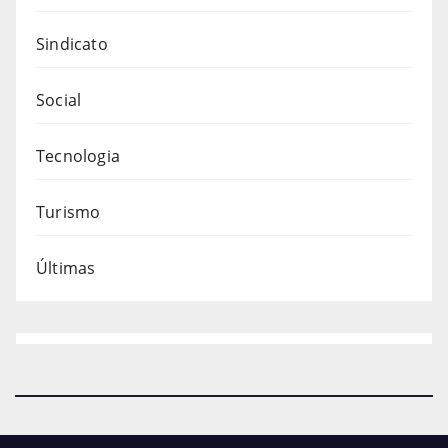
Sindicato
Social
Tecnologia
Turismo
Últimas