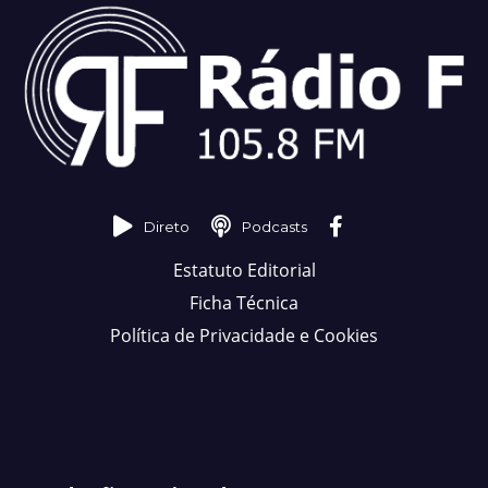
Direto
Podcasts
Estatuto Editorial
Ficha Técnica
Política de Privacidade e Cookies