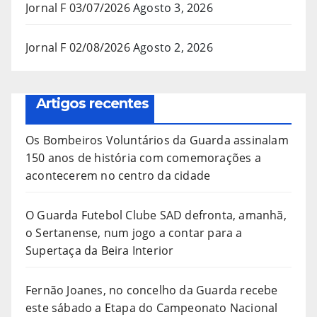
Jornal F 03/07/2026
Agosto 3, 2026
Jornal F 02/08/2026
Agosto 2, 2026
Artigos recentes
Os Bombeiros Voluntários da Guarda assinalam
150 anos de história com comemorações a
acontecerem no centro da cidade
O Guarda Futebol Clube SAD defronta, amanhã,
o Sertanense, num jogo a contar para a
Supertaça da Beira Interior
Fernão Joanes, no concelho da Guarda recebe
este sábado a Etapa do Campeonato Nacional