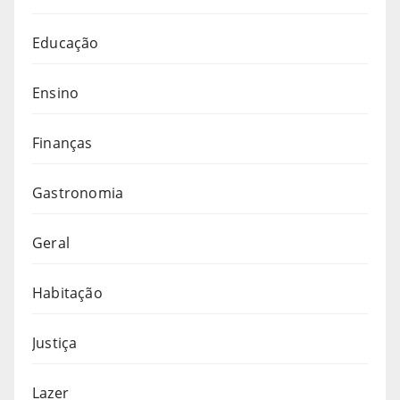
Educação
Ensino
Finanças
Gastronomia
Geral
Habitação
Justiça
Lazer