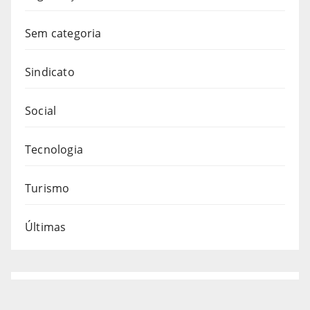
Sem categoria
Sindicato
Social
Tecnologia
Turismo
Últimas