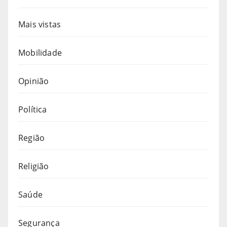
Mais vistas
Mobilidade
Opinião
Política
Região
Religião
Saúde
Segurança