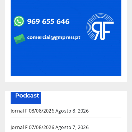
Podcast
Jornal F 08/08/2026
Agosto 8, 2026
Jornal F 07/08/2026
Agosto 7, 2026