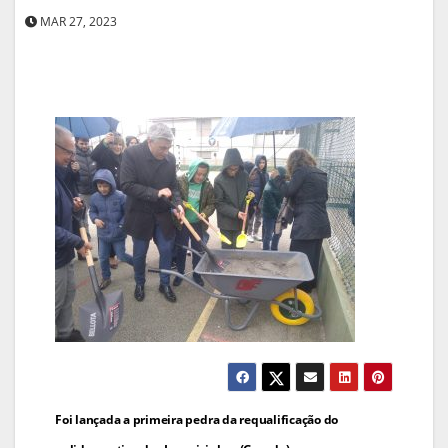
MAR 27, 2023
Navegação
Foi lançada a primeira pedra da requalificação do