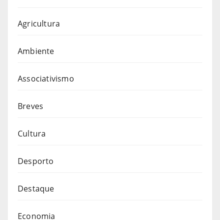
Agricultura
Ambiente
Associativismo
Breves
Cultura
Desporto
Destaque
Economia