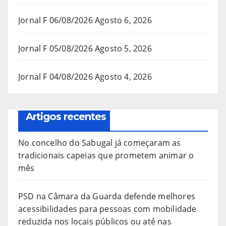
Jornal F 06/08/2026
Agosto 6, 2026
Jornal F 05/08/2026
Agosto 5, 2026
Jornal F 04/08/2026
Agosto 4, 2026
Artigos recentes
No concelho do Sabugal já começaram as
tradicionais capeias que prometem animar o
mês
PSD na Câmara da Guarda defende melhores
acessibilidades para pessoas com mobilidade
reduzida nos locais públicos ou até nas