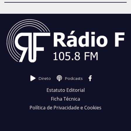
Direto
Podcasts
Estatuto Editorial
Ficha Técnica
Política de Privacidade e Cookies