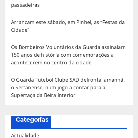
passadeiras
Arrancam este sábado, em Pinhel, as “Festas da
Cidade”
Os Bombeiros Voluntários da Guarda assinalam
150 anos de história com comemorações a
acontecerem no centro da cidade
O Guarda Futebol Clube SAD defronta, amanhã,
o Sertanense, num jogo a contar para a
Supertaça da Beira Interior
Categorias
Actualidade