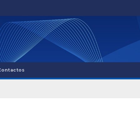
Contactos