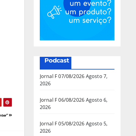
Podcast
Jornal F 07/08/2026
Agosto 7,
2026
Jornal F 06/08/2026
Agosto 6,
2026
nter”
Jornal F 05/08/2026
Agosto 5,
2026