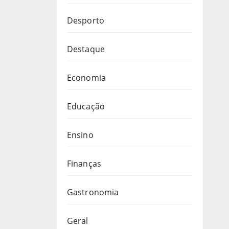
Desporto
Destaque
Economia
Educação
Ensino
Finanças
Gastronomia
Geral