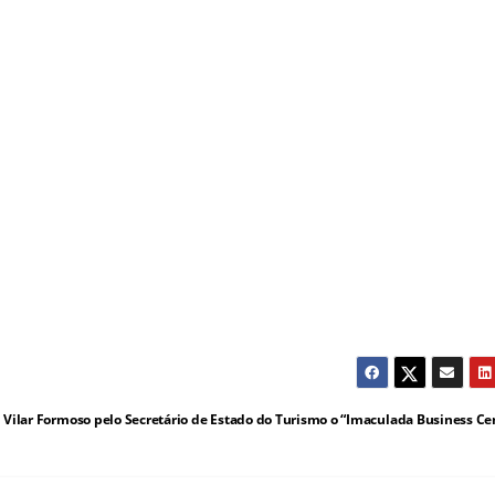
Vilar Formoso pelo Secretário de Estado do Turismo o “Imaculada Business Ce