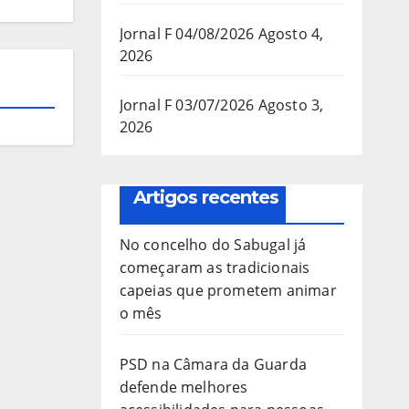
Jornal F 04/08/2026
Agosto 4,
2026
Jornal F 03/07/2026
Agosto 3,
2026
Artigos recentes
No concelho do Sabugal já
começaram as tradicionais
capeias que prometem animar
o mês
PSD na Câmara da Guarda
defende melhores