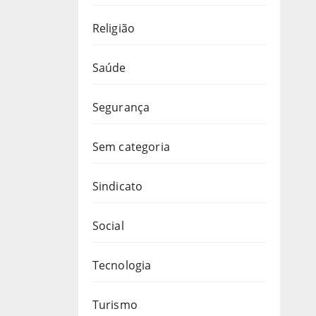
Religião
Saúde
Segurança
Sem categoria
Sindicato
Social
Tecnologia
Turismo