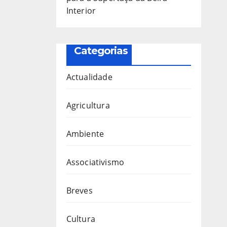
Interior
Categorias
Actualidade
Agricultura
Ambiente
Associativismo
Breves
Cultura