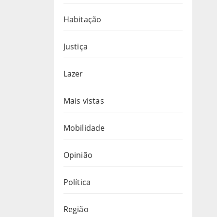
Habitação
Justiça
Lazer
Mais vistas
Mobilidade
Opinião
Política
Região