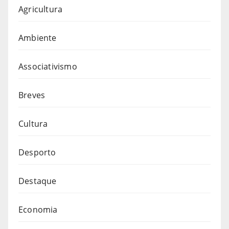
Agricultura
Ambiente
Associativismo
Breves
Cultura
Desporto
Destaque
Economia