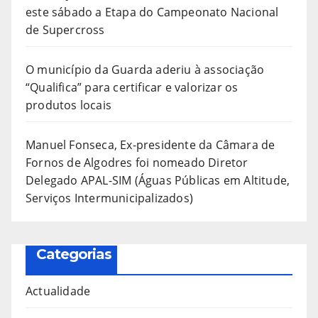
este sábado a Etapa do Campeonato Nacional
de Supercross
O município da Guarda aderiu à associação
“Qualifica” para certificar e valorizar os
produtos locais
Manuel Fonseca, Ex-presidente da Câmara de
Fornos de Algodres foi nomeado Diretor
Delegado APAL-SIM (Águas Públicas em Altitude,
Serviços Intermunicipalizados)
Categorias
Actualidade