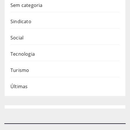
Sem categoria
Sindicato
Social
Tecnologia
Turismo
Últimas