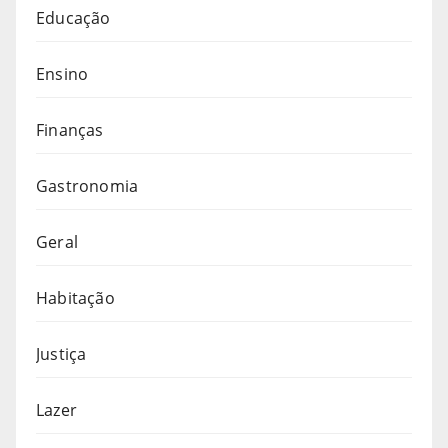
Educação
Ensino
Finanças
Gastronomia
Geral
Habitação
Justiça
Lazer