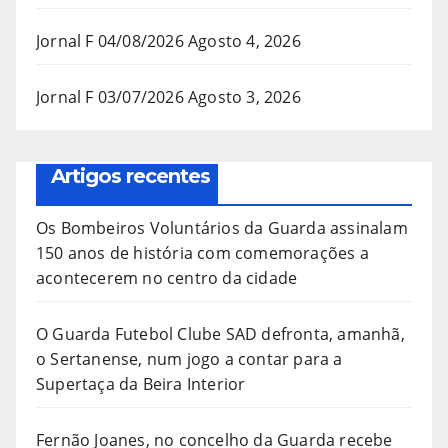
Jornal F 04/08/2026
Agosto 4, 2026
Jornal F 03/07/2026
Agosto 3, 2026
Artigos recentes
Os Bombeiros Voluntários da Guarda assinalam
150 anos de história com comemorações a
acontecerem no centro da cidade
O Guarda Futebol Clube SAD defronta, amanhã,
o Sertanense, num jogo a contar para a
Supertaça da Beira Interior
Fernão Joanes, no concelho da Guarda recebe