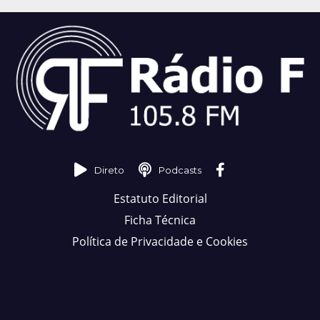
Direto
Podcasts
Estatuto Editorial
Ficha Técnica
Política de Privacidade e Cookies