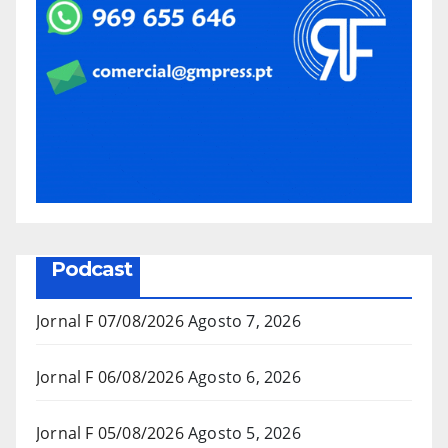
Podcast
Jornal F 07/08/2026
Agosto 7, 2026
Jornal F 06/08/2026
Agosto 6, 2026
Jornal F 05/08/2026
Agosto 5, 2026