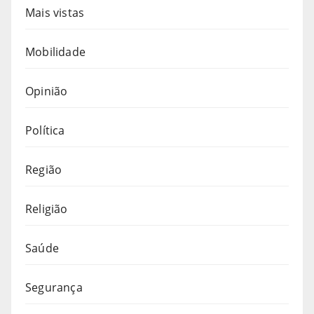
Mais vistas
Mobilidade
Opinião
Política
Região
Religião
Saúde
Segurança