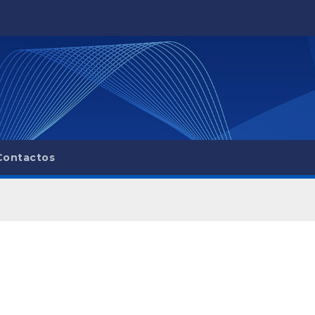
Contactos