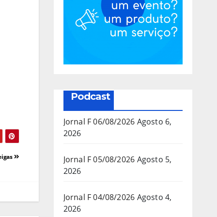
Podcast
Jornal F 06/08/2026
Agosto 6,
2026
eigas
Jornal F 05/08/2026
Agosto 5,
2026
Jornal F 04/08/2026
Agosto 4,
2026