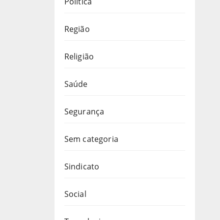
Política
Região
Religião
Saúde
Segurança
Sem categoria
Sindicato
Social