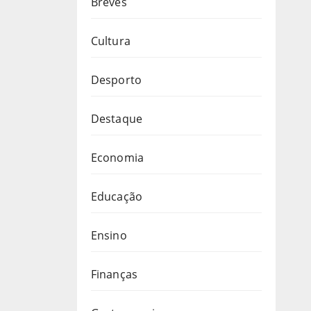
Breves
Cultura
Desporto
Destaque
Economia
Educação
Ensino
Finanças