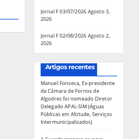
Jornal F 03/07/2026
Agosto 3,
2026
Jornal F 02/08/2026
Agosto 2,
2026
Artigos recentes
Manuel Fonseca, Ex-presidente
da Câmara de Fornos de
Algodres foi nomeado Diretor
Delegado APAL-SIM (Águas
Públicas em Altitude, Serviços
Intermunicipalizados)