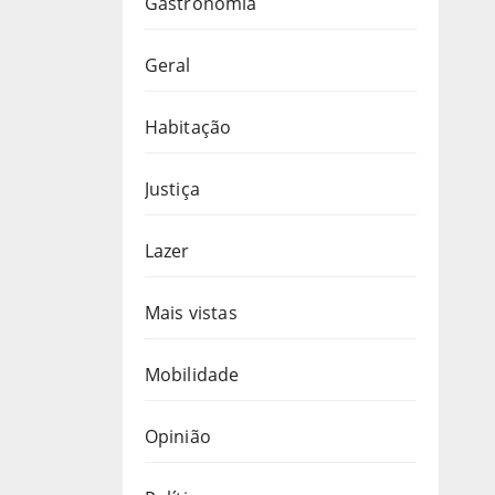
Gastronomia
Geral
Habitação
Justiça
Lazer
Mais vistas
Mobilidade
Opinião