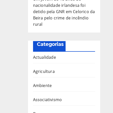
nacionalidade irlandesa foi
detido pela GNR em Celorico da
Beira pelo crime de incêndio
rural
Categorias
Actualidade
Agricultura
Ambiente
Associativismo