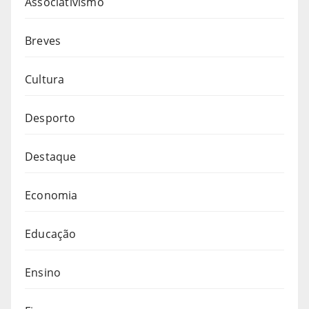
Associativismo
Breves
Cultura
Desporto
Destaque
Economia
Educação
Ensino