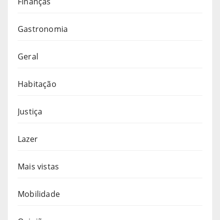
Finanças
Gastronomia
Geral
Habitação
Justiça
Lazer
Mais vistas
Mobilidade