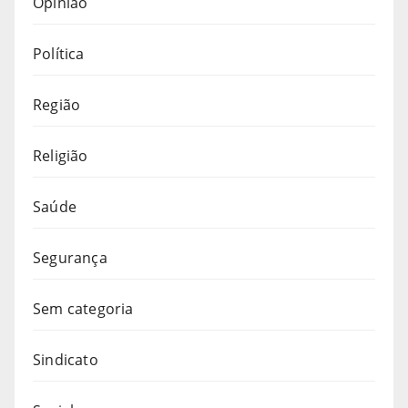
Opinião
Política
Região
Religião
Saúde
Segurança
Sem categoria
Sindicato