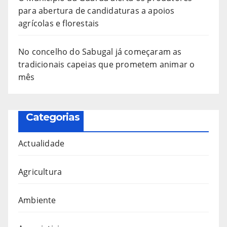
para abertura de candidaturas a apoios
agrícolas e florestais
No concelho do Sabugal já começaram as
tradicionais capeias que prometem animar o
mês
Categorias
Actualidade
Agricultura
Ambiente