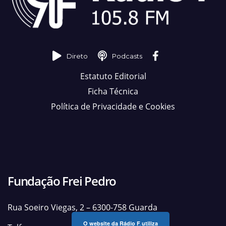
Direto
Podcasts
Estatuto Editorial
Ficha Técnica
Política de Privacidade e Cookies
Fundação Frei Pedro
Rua Soeiro Viegas, 2 – 6300-758 Guarda
O website da Rádio F utiliza