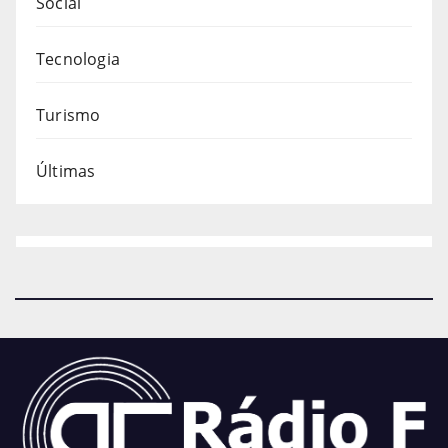
Social
Tecnologia
Turismo
Últimas