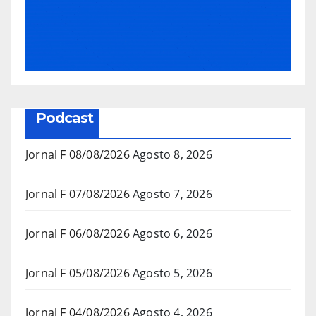
Podcast
Jornal F 08/08/2026
Agosto 8, 2026
Jornal F 07/08/2026
Agosto 7, 2026
Jornal F 06/08/2026
Agosto 6, 2026
Jornal F 05/08/2026
Agosto 5, 2026
Jornal F 04/08/2026
Agosto 4, 2026