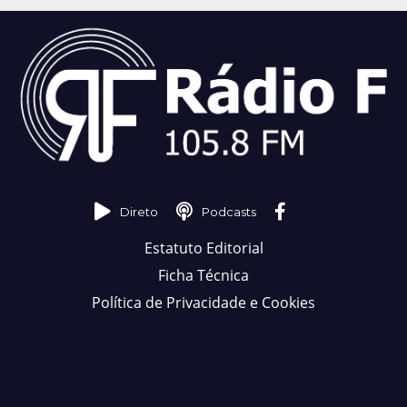
Direto
Podcasts
Estatuto Editorial
Ficha Técnica
Política de Privacidade e Cookies