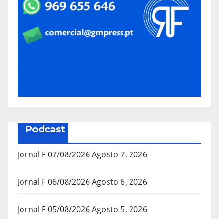
Podcast
Jornal F 07/08/2026
Agosto 7, 2026
Jornal F 06/08/2026
Agosto 6, 2026
Jornal F 05/08/2026
Agosto 5, 2026