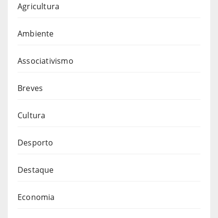
Agricultura
Ambiente
Associativismo
Breves
Cultura
Desporto
Destaque
Economia