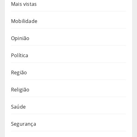
Mais vistas
Mobilidade
Opinião
Política
Região
Religião
Saúde
Segurança