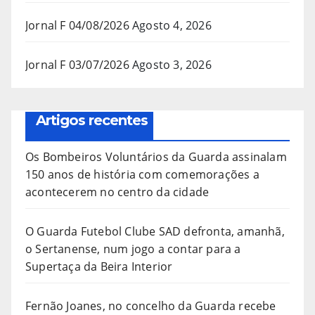
Jornal F 04/08/2026
Agosto 4, 2026
Jornal F 03/07/2026
Agosto 3, 2026
Artigos recentes
Os Bombeiros Voluntários da Guarda assinalam
150 anos de história com comemorações a
acontecerem no centro da cidade
O Guarda Futebol Clube SAD defronta, amanhã,
o Sertanense, num jogo a contar para a
Supertaça da Beira Interior
Fernão Joanes, no concelho da Guarda recebe