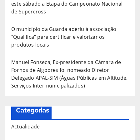
este sábado a Etapa do Campeonato Nacional
de Supercross
O município da Guarda aderiu à associação
“Qualifica” para certificar e valorizar os
produtos locais
Manuel Fonseca, Ex-presidente da Câmara de
Fornos de Algodres foi nomeado Diretor
Delegado APAL-SIM (Águas Públicas em Altitude,
Serviços Intermunicipalizados)
Categorias
Actualidade