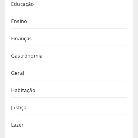
Educação
Ensino
Finanças
Gastronomia
Geral
Habitação
Justiça
Lazer