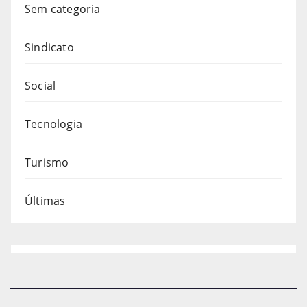
Sem categoria
Sindicato
Social
Tecnologia
Turismo
Últimas