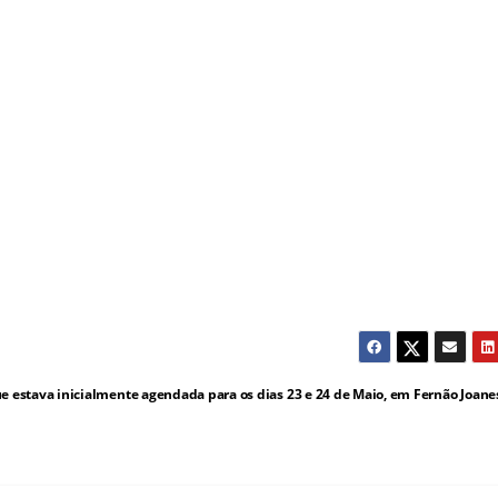
estava inicialmente agendada para os dias 23 e 24 de Maio, em Fernão Joanes