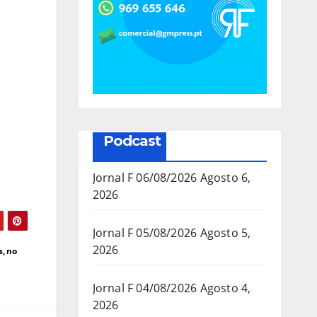
Podcast
Jornal F 06/08/2026
Agosto 6,
2026
Jornal F 05/08/2026
Agosto 5,
2026
, no
Jornal F 04/08/2026
Agosto 4,
2026