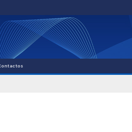
Contactos