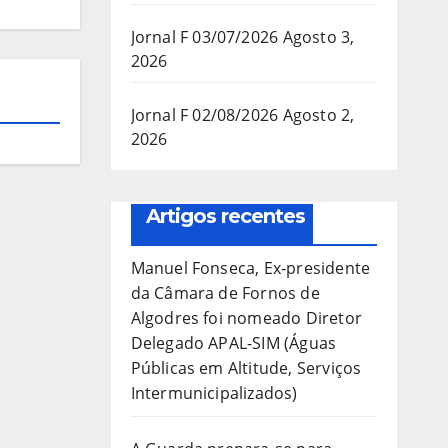
Jornal F 03/07/2026
Agosto 3,
2026
Jornal F 02/08/2026
Agosto 2,
2026
Artigos recentes
Manuel Fonseca, Ex-presidente
da Câmara de Fornos de
Algodres foi nomeado Diretor
Delegado APAL-SIM (Águas
Públicas em Altitude, Serviços
Intermunicipalizados)