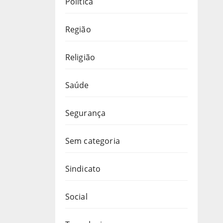
Política
Região
Religião
Saúde
Segurança
Sem categoria
Sindicato
Social