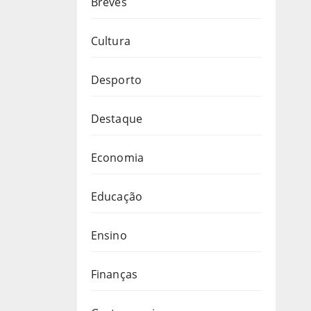
Breves
Cultura
Desporto
Destaque
Economia
Educação
Ensino
Finanças