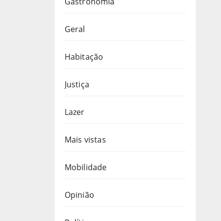
Gastronomia
Geral
Habitação
Justiça
Lazer
Mais vistas
Mobilidade
Opinião