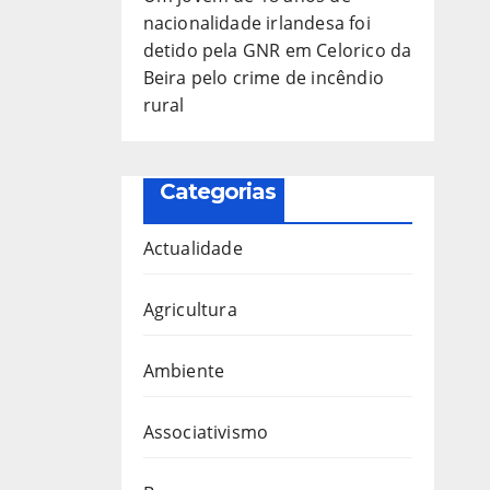
nacionalidade irlandesa foi
detido pela GNR em Celorico da
Beira pelo crime de incêndio
rural
Categorias
Actualidade
Agricultura
Ambiente
Associativismo