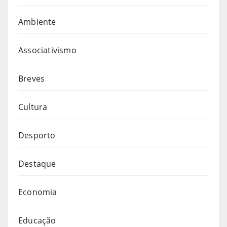
Ambiente
Associativismo
Breves
Cultura
Desporto
Destaque
Economia
Educação