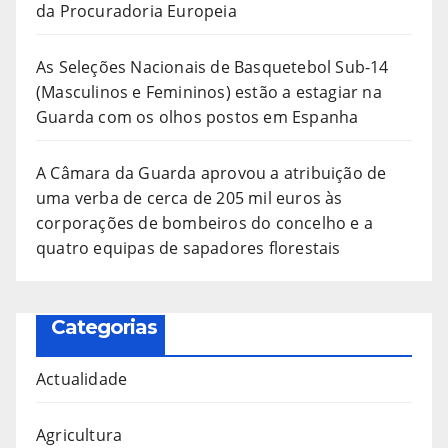
da Procuradoria Europeia
As Seleções Nacionais de Basquetebol Sub-14
(Masculinos e Femininos) estão a estagiar na
Guarda com os olhos postos em Espanha
A Câmara da Guarda aprovou a atribuição de
uma verba de cerca de 205 mil euros às
corporações de bombeiros do concelho e a
quatro equipas de sapadores florestais
Categorias
Actualidade
Agricultura