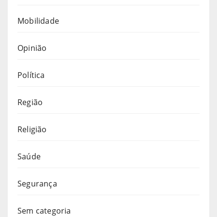
Mobilidade
Opinião
Política
Região
Religião
Saúde
Segurança
Sem categoria