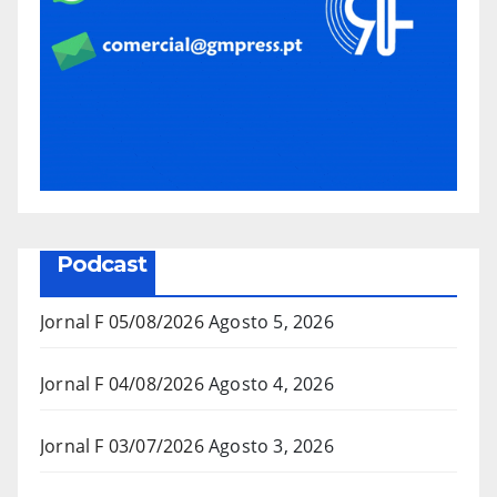
Podcast
Jornal F 05/08/2026
Agosto 5, 2026
Jornal F 04/08/2026
Agosto 4, 2026
Jornal F 03/07/2026
Agosto 3, 2026