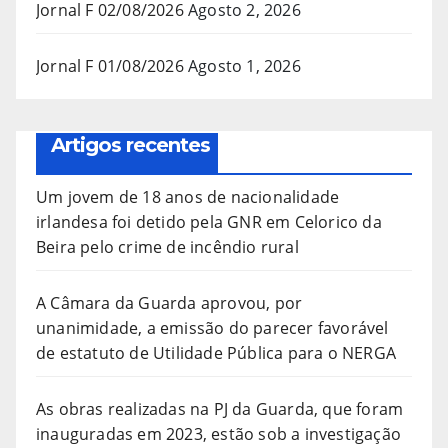
Jornal F 02/08/2026
Agosto 2, 2026
Jornal F 01/08/2026
Agosto 1, 2026
Artigos recentes
Um jovem de 18 anos de nacionalidade
irlandesa foi detido pela GNR em Celorico da
Beira pelo crime de incêndio rural
A Câmara da Guarda aprovou, por
unanimidade, a emissão do parecer favorável
de estatuto de Utilidade Pública para o NERGA
As obras realizadas na PJ da Guarda, que foram
inauguradas em 2023, estão sob a investigação