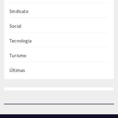
Sindicato
Social
Tecnologia
Turismo
Últimas