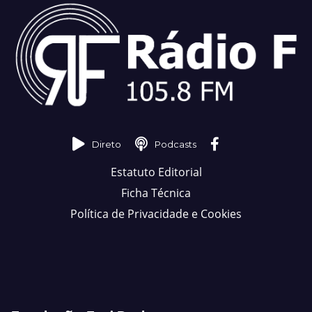
Direto
Podcasts
Estatuto Editorial
Ficha Técnica
Política de Privacidade e Cookies