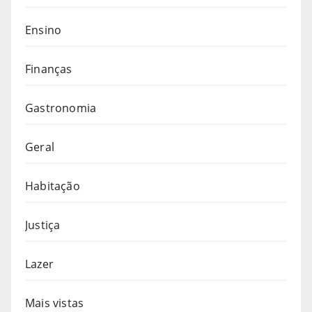
Ensino
Finanças
Gastronomia
Geral
Habitação
Justiça
Lazer
Mais vistas