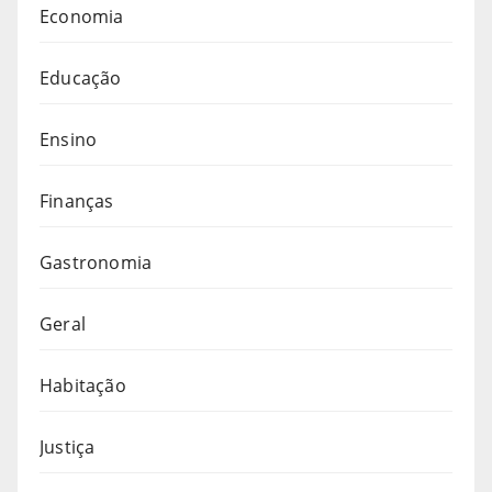
Economia
Educação
Ensino
Finanças
Gastronomia
Geral
Habitação
Justiça