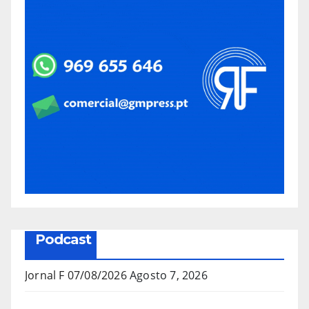
Podcast
Jornal F 07/08/2026
Agosto 7, 2026