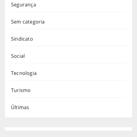
Segurança
Sem categoria
Sindicato
Social
Tecnologia
Turismo
Últimas