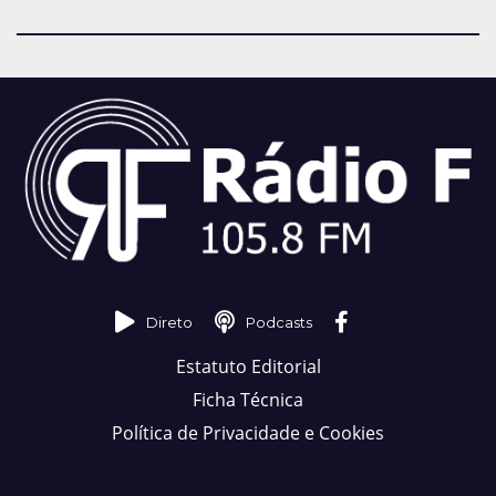
Direto
Podcasts
Estatuto Editorial
Ficha Técnica
Política de Privacidade e Cookies