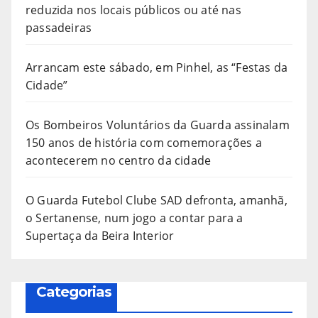
reduzida nos locais públicos ou até nas
passadeiras
Arrancam este sábado, em Pinhel, as “Festas da
Cidade”
Os Bombeiros Voluntários da Guarda assinalam
150 anos de história com comemorações a
acontecerem no centro da cidade
O Guarda Futebol Clube SAD defronta, amanhã,
o Sertanense, num jogo a contar para a
Supertaça da Beira Interior
Categorias