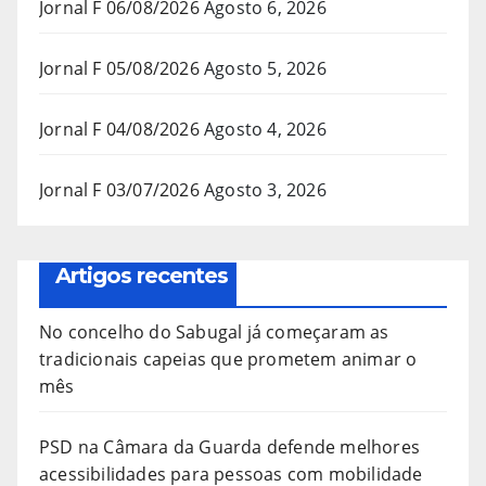
Jornal F 06/08/2026
Agosto 6, 2026
Jornal F 05/08/2026
Agosto 5, 2026
Jornal F 04/08/2026
Agosto 4, 2026
Jornal F 03/07/2026
Agosto 3, 2026
Artigos recentes
No concelho do Sabugal já começaram as
tradicionais capeias que prometem animar o
mês
PSD na Câmara da Guarda defende melhores
acessibilidades para pessoas com mobilidade