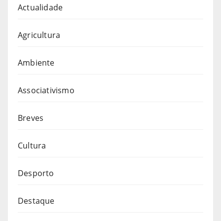
Actualidade
Agricultura
Ambiente
Associativismo
Breves
Cultura
Desporto
Destaque