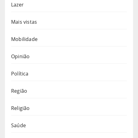
Lazer
Mais vistas
Mobilidade
Opinião
Política
Região
Religião
Saúde