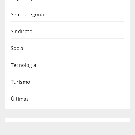
Sem categoria
Sindicato
Social
Tecnologia
Turismo
Últimas