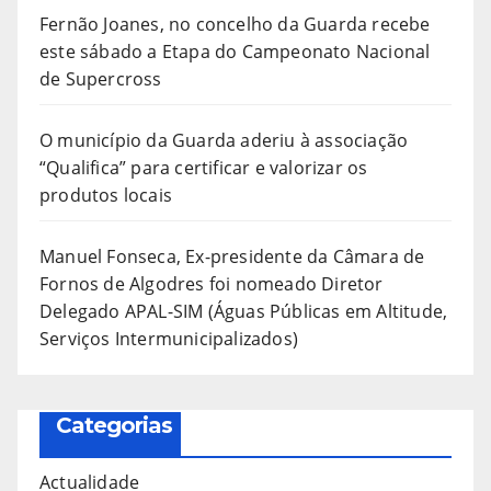
Fernão Joanes, no concelho da Guarda recebe
este sábado a Etapa do Campeonato Nacional
de Supercross
O município da Guarda aderiu à associação
“Qualifica” para certificar e valorizar os
produtos locais
Manuel Fonseca, Ex-presidente da Câmara de
Fornos de Algodres foi nomeado Diretor
Delegado APAL-SIM (Águas Públicas em Altitude,
Serviços Intermunicipalizados)
Categorias
Actualidade