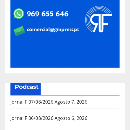
Podcast
Jornal F 07/08/2026
Agosto 7, 2026
Jornal F 06/08/2026
Agosto 6, 2026