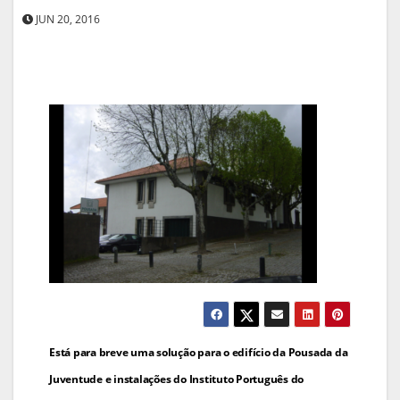
JUN 20, 2016
Navegação
Está para breve uma solução para o edifício da Pousada da
de
Juventude e instalações do Instituto Português do