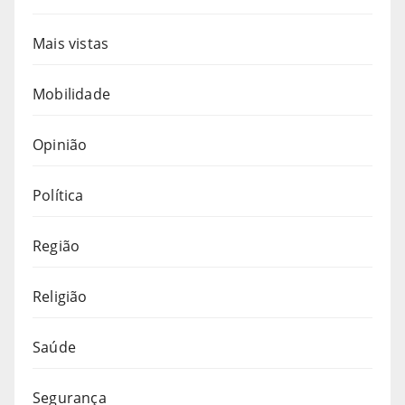
Mais vistas
Mobilidade
Opinião
Política
Região
Religião
Saúde
Segurança