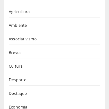
Agricultura
Ambiente
Associativismo
Breves
Cultura
Desporto
Destaque
Economia