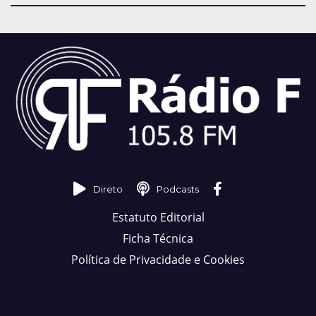
Direto
Podcasts
Estatuto Editorial
Ficha Técnica
Política de Privacidade e Cookies