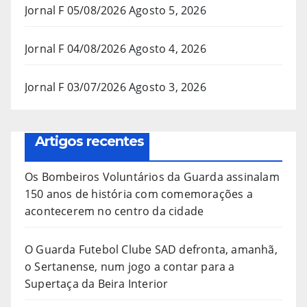
Jornal F 05/08/2026
Agosto 5, 2026
Jornal F 04/08/2026
Agosto 4, 2026
Jornal F 03/07/2026
Agosto 3, 2026
Artigos recentes
Os Bombeiros Voluntários da Guarda assinalam
150 anos de história com comemorações a
acontecerem no centro da cidade
O Guarda Futebol Clube SAD defronta, amanhã,
o Sertanense, num jogo a contar para a
Supertaça da Beira Interior