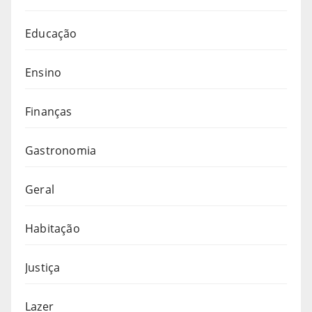
Educação
Ensino
Finanças
Gastronomia
Geral
Habitação
Justiça
Lazer