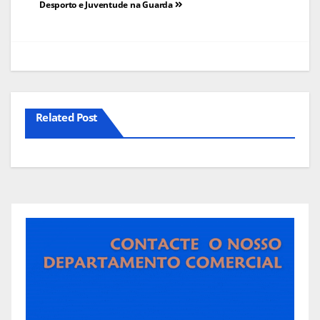
Desporto e Juventude na Guarda
artigos
Related Post