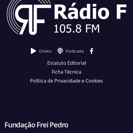
Direto
Podcasts
Estatuto Editorial
Ficha Técnica
Política de Privacidade e Cookies
Fundação Frei Pedro