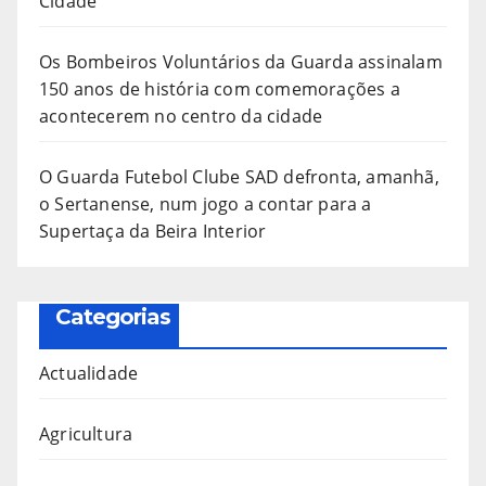
Cidade”
Os Bombeiros Voluntários da Guarda assinalam
150 anos de história com comemorações a
acontecerem no centro da cidade
O Guarda Futebol Clube SAD defronta, amanhã,
o Sertanense, num jogo a contar para a
Supertaça da Beira Interior
Categorias
Actualidade
Agricultura