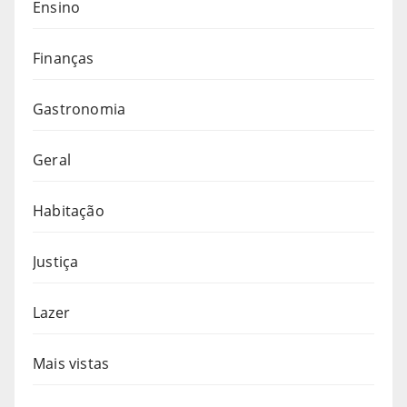
Ensino
Finanças
Gastronomia
Geral
Habitação
Justiça
Lazer
Mais vistas