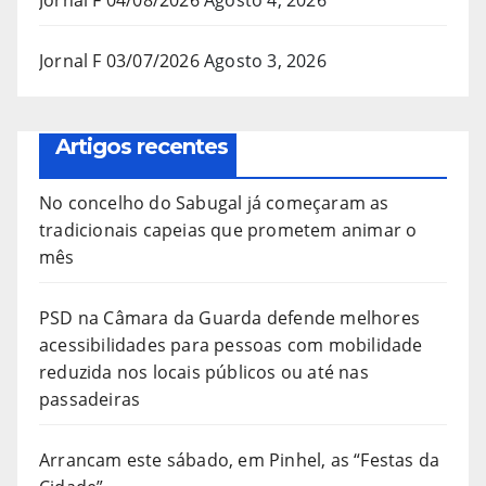
Jornal F 03/07/2026
Agosto 3, 2026
Artigos recentes
No concelho do Sabugal já começaram as
tradicionais capeias que prometem animar o
mês
PSD na Câmara da Guarda defende melhores
acessibilidades para pessoas com mobilidade
reduzida nos locais públicos ou até nas
passadeiras
Arrancam este sábado, em Pinhel, as “Festas da