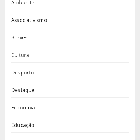
Ambiente
Associativismo
Breves
Cultura
Desporto
Destaque
Economia
Educação