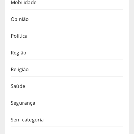
Mobilidade
Opinião
Política
Região
Religião
Saúde
Segurança
Sem categoria