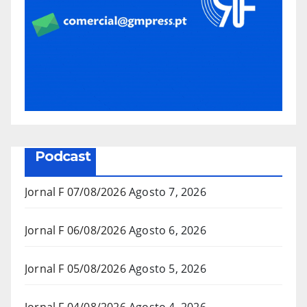
Podcast
Jornal F 07/08/2026
Agosto 7, 2026
Jornal F 06/08/2026
Agosto 6, 2026
Jornal F 05/08/2026
Agosto 5, 2026
Jornal F 04/08/2026
Agosto 4, 2026