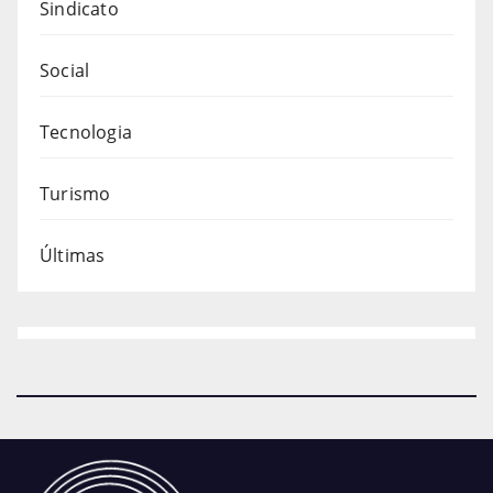
Sindicato
Social
Tecnologia
Turismo
Últimas