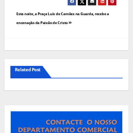
Navegação
Esta noite, a Praça Luís de Camões na Guarda, recebe a
de
encenação da Paixão de Cristo
artigos
Related Post