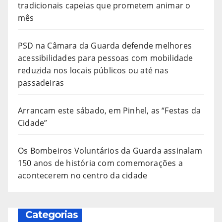
tradicionais capeias que prometem animar o
mês
PSD na Câmara da Guarda defende melhores
acessibilidades para pessoas com mobilidade
reduzida nos locais públicos ou até nas
passadeiras
Arrancam este sábado, em Pinhel, as “Festas da
Cidade”
Os Bombeiros Voluntários da Guarda assinalam
150 anos de história com comemorações a
acontecerem no centro da cidade
Categorias