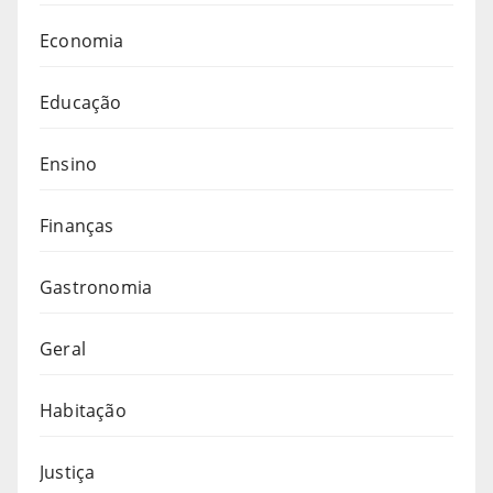
Economia
Educação
Ensino
Finanças
Gastronomia
Geral
Habitação
Justiça