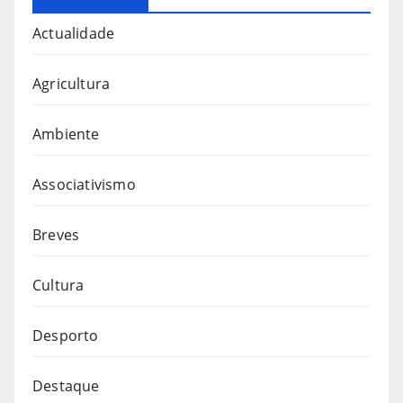
Actualidade
Agricultura
Ambiente
Associativismo
Breves
Cultura
Desporto
Destaque