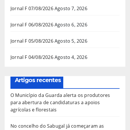
Jornal F 07/08/2026
Agosto 7, 2026
Jornal F 06/08/2026
Agosto 6, 2026
Jornal F 05/08/2026
Agosto 5, 2026
Jornal F 04/08/2026
Agosto 4, 2026
Artigos recentes
O Município da Guarda alerta os produtores
para abertura de candidaturas a apoios
agrícolas e florestais
No concelho do Sabugal já começaram as