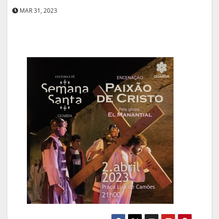
MAR 31, 2023