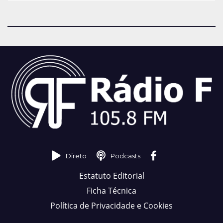
Direto
Podcasts
Estatuto Editorial
Ficha Técnica
Política de Privacidade e Cookies