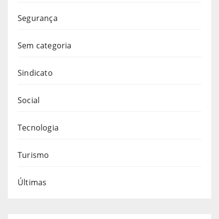
Segurança
Sem categoria
Sindicato
Social
Tecnologia
Turismo
Últimas