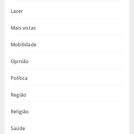
Lazer
Mais vistas
Mobilidade
Opinião
Política
Região
Religião
Saúde