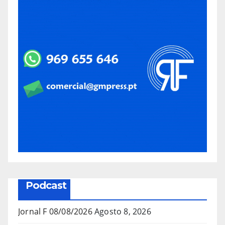
Podcast
Jornal F 08/08/2026
Agosto 8, 2026