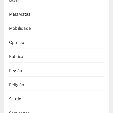
Mais vistas
Mobilidade
Opinião
Política
Região
Religião
Saúde
Segurança