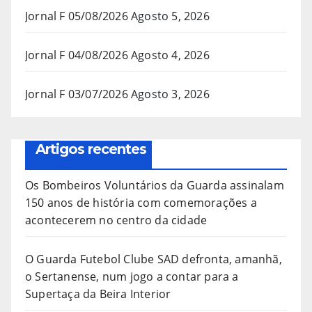
Jornal F 05/08/2026
Agosto 5, 2026
Jornal F 04/08/2026
Agosto 4, 2026
Jornal F 03/07/2026
Agosto 3, 2026
Artigos recentes
Os Bombeiros Voluntários da Guarda assinalam
150 anos de história com comemorações a
acontecerem no centro da cidade
O Guarda Futebol Clube SAD defronta, amanhã,
o Sertanense, num jogo a contar para a
Supertaça da Beira Interior