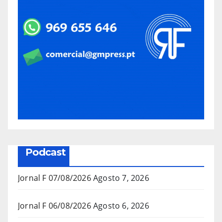
Podcast
Jornal F 07/08/2026
Agosto 7, 2026
Jornal F 06/08/2026
Agosto 6, 2026