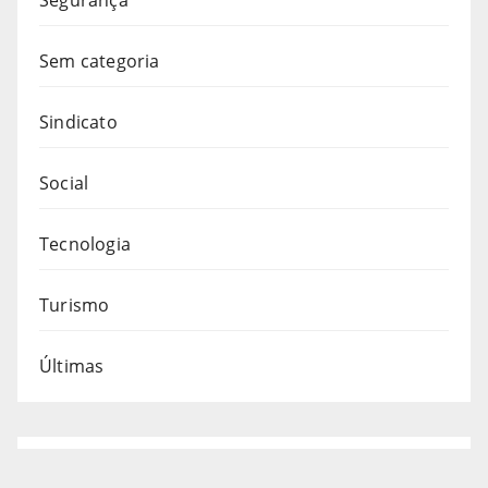
Sem categoria
Sindicato
Social
Tecnologia
Turismo
Últimas