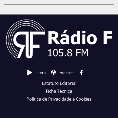
Direto
Podcasts
Estatuto Editorial
Ficha Técnica
Política de Privacidade e Cookies