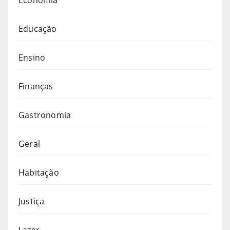
Educação
Ensino
Finanças
Gastronomia
Geral
Habitação
Justiça
Lazer