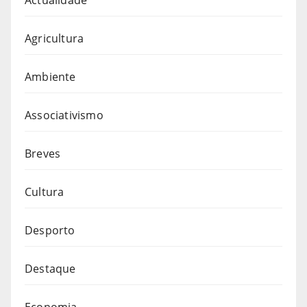
Agricultura
Ambiente
Associativismo
Breves
Cultura
Desporto
Destaque
Economia