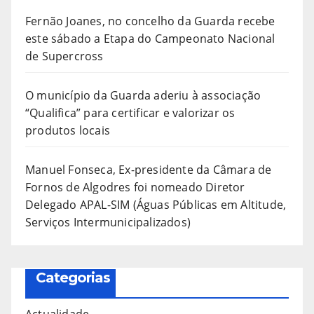
Fernão Joanes, no concelho da Guarda recebe
este sábado a Etapa do Campeonato Nacional
de Supercross
O município da Guarda aderiu à associação
“Qualifica” para certificar e valorizar os
produtos locais
Manuel Fonseca, Ex-presidente da Câmara de
Fornos de Algodres foi nomeado Diretor
Delegado APAL-SIM (Águas Públicas em Altitude,
Serviços Intermunicipalizados)
Categorias
Actualidade