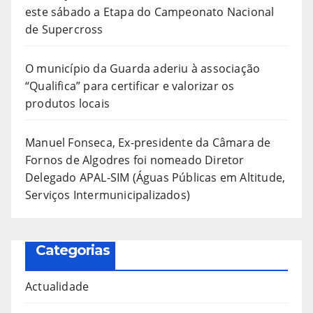
este sábado a Etapa do Campeonato Nacional
de Supercross
O município da Guarda aderiu à associação
“Qualifica” para certificar e valorizar os
produtos locais
Manuel Fonseca, Ex-presidente da Câmara de
Fornos de Algodres foi nomeado Diretor
Delegado APAL-SIM (Águas Públicas em Altitude,
Serviços Intermunicipalizados)
Categorias
Actualidade