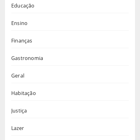
Educação
Ensino
Finanças
Gastronomia
Geral
Habitação
Justiça
Lazer