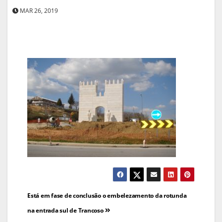
MAR 26, 2019
Navegação
Está em fase de conclusão o embelezamento da rotunda
de
na entrada sul de Trancoso