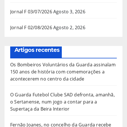
Jornal F 03/07/2026
Agosto 3, 2026
Jornal F 02/08/2026
Agosto 2, 2026
Artigos recentes
Os Bombeiros Voluntários da Guarda assinalam
150 anos de história com comemorações a
acontecerem no centro da cidade
O Guarda Futebol Clube SAD defronta, amanhã,
o Sertanense, num jogo a contar para a
Supertaça da Beira Interior
Fernão Joanes, no concelho da Guarda recebe