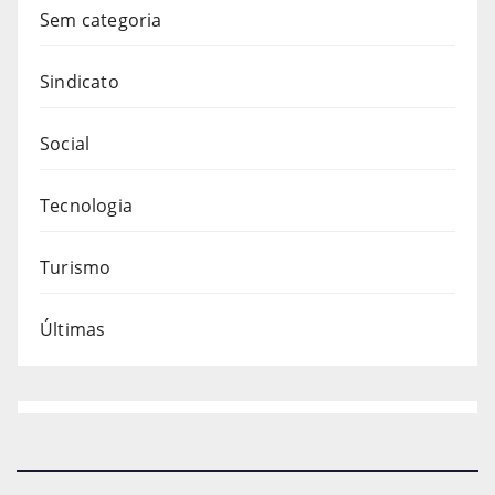
Sem categoria
Sindicato
Social
Tecnologia
Turismo
Últimas