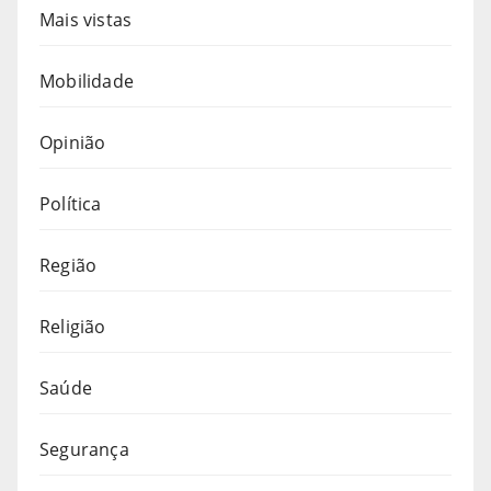
Mais vistas
Mobilidade
Opinião
Política
Região
Religião
Saúde
Segurança