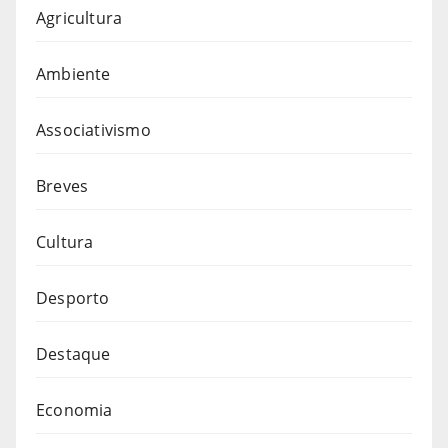
Agricultura
Ambiente
Associativismo
Breves
Cultura
Desporto
Destaque
Economia