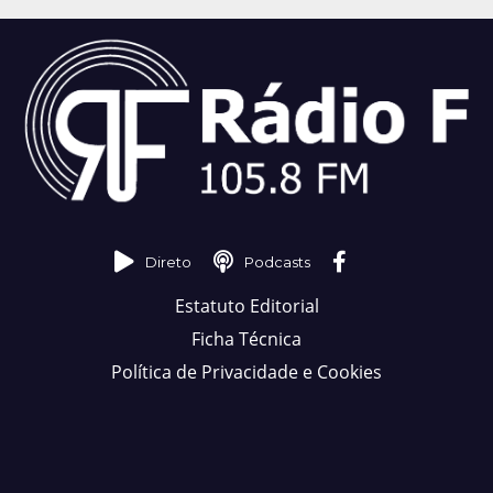
Direto
Podcasts
Estatuto Editorial
Ficha Técnica
Política de Privacidade e Cookies