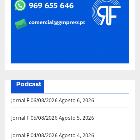
Podcast
Jornal F 06/08/2026
Agosto 6, 2026
Jornal F 05/08/2026
Agosto 5, 2026
Jornal F 04/08/2026
Agosto 4, 2026