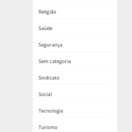
Religião
Saúde
Segurança
Sem categoria
Sindicato
Social
Tecnologia
Turismo