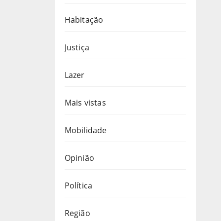
Habitação
Justiça
Lazer
Mais vistas
Mobilidade
Opinião
Política
Região