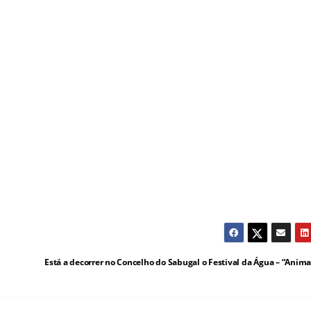
Está a decorrer no Concelho do Sabugal o Festival da Água – “Anima