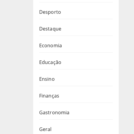
Desporto
Destaque
Economia
Educação
Ensino
Finanças
Gastronomia
Geral