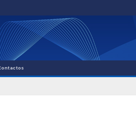
Contactos