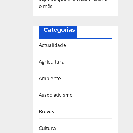
o mês
Categorias
Actualidade
Agricultura
Ambiente
Associativismo
Breves
Cultura