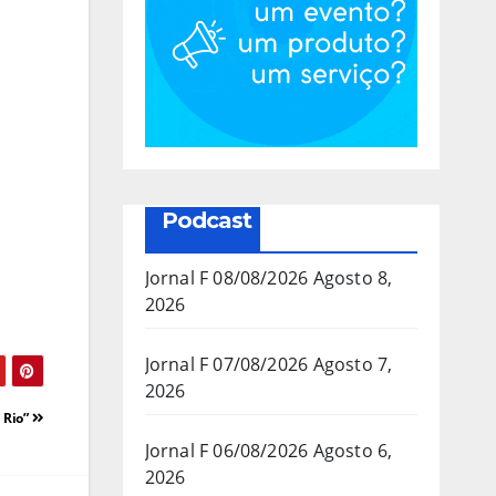
Podcast
Jornal F 08/08/2026
Agosto 8,
2026
Jornal F 07/08/2026
Agosto 7,
2026
 Rio”
Jornal F 06/08/2026
Agosto 6,
2026