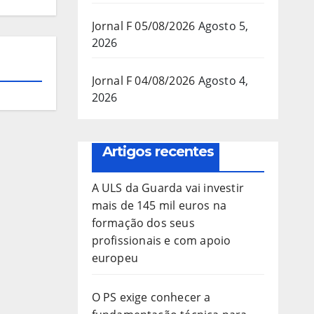
Jornal F 05/08/2026
Agosto 5,
2026
Jornal F 04/08/2026
Agosto 4,
2026
Artigos recentes
A ULS da Guarda vai investir
mais de 145 mil euros na
formação dos seus
profissionais e com apoio
europeu
O PS exige conhecer a