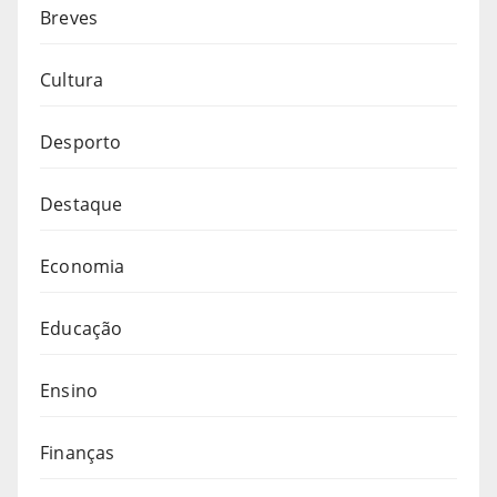
Breves
Cultura
Desporto
Destaque
Economia
Educação
Ensino
Finanças