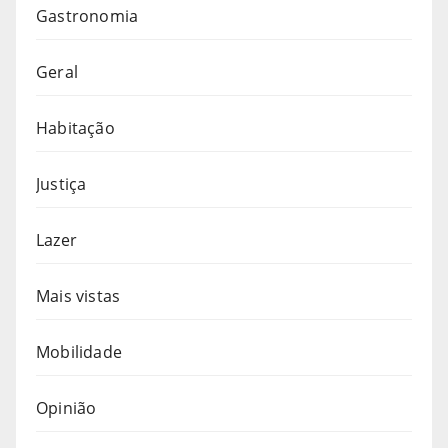
Gastronomia
Geral
Habitação
Justiça
Lazer
Mais vistas
Mobilidade
Opinião