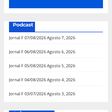
Podcast
Jornal F 07/08/2026
Agosto 7, 2026
Jornal F 06/08/2026
Agosto 6, 2026
Jornal F 05/08/2026
Agosto 5, 2026
Jornal F 04/08/2026
Agosto 4, 2026
Jornal F 03/07/2026
Agosto 3, 2026