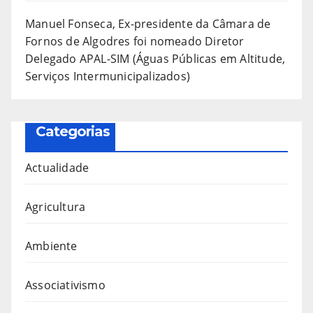
Manuel Fonseca, Ex-presidente da Câmara de
Fornos de Algodres foi nomeado Diretor
Delegado APAL-SIM (Águas Públicas em Altitude,
Serviços Intermunicipalizados)
Categorias
Actualidade
Agricultura
Ambiente
Associativismo