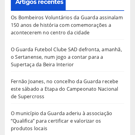
Artigos recentes
Os Bombeiros Voluntários da Guarda assinalam
150 anos de história com comemorações a
acontecerem no centro da cidade
O Guarda Futebol Clube SAD defronta, amanhã,
o Sertanense, num jogo a contar para a
Supertaça da Beira Interior
Fernão Joanes, no concelho da Guarda recebe
este sábado a Etapa do Campeonato Nacional
de Supercross
O município da Guarda aderiu à associação
“Qualifica” para certificar e valorizar os
produtos locais