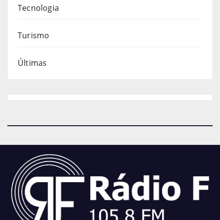
Tecnologia
Turismo
Últimas