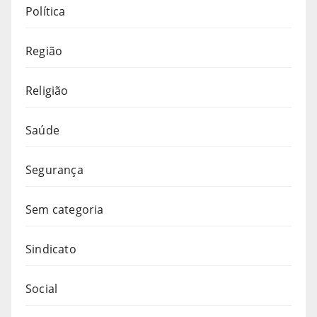
Política
Região
Religião
Saúde
Segurança
Sem categoria
Sindicato
Social