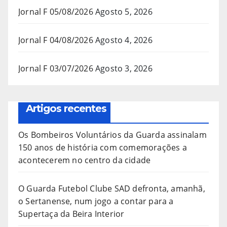
Jornal F 05/08/2026
Agosto 5, 2026
Jornal F 04/08/2026
Agosto 4, 2026
Jornal F 03/07/2026
Agosto 3, 2026
Artigos recentes
Os Bombeiros Voluntários da Guarda assinalam
150 anos de história com comemorações a
acontecerem no centro da cidade
O Guarda Futebol Clube SAD defronta, amanhã,
o Sertanense, num jogo a contar para a
Supertaça da Beira Interior