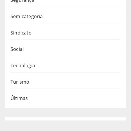
Sem categoria
Sindicato
Social
Tecnologia
Turismo
Últimas