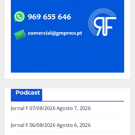
Podcast
Jornal F 07/08/2026
Agosto 7, 2026
Jornal F 06/08/2026
Agosto 6, 2026