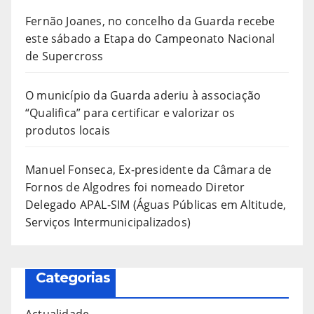
Fernão Joanes, no concelho da Guarda recebe
este sábado a Etapa do Campeonato Nacional
de Supercross
O município da Guarda aderiu à associação
“Qualifica” para certificar e valorizar os
produtos locais
Manuel Fonseca, Ex-presidente da Câmara de
Fornos de Algodres foi nomeado Diretor
Delegado APAL-SIM (Águas Públicas em Altitude,
Serviços Intermunicipalizados)
Categorias
Actualidade