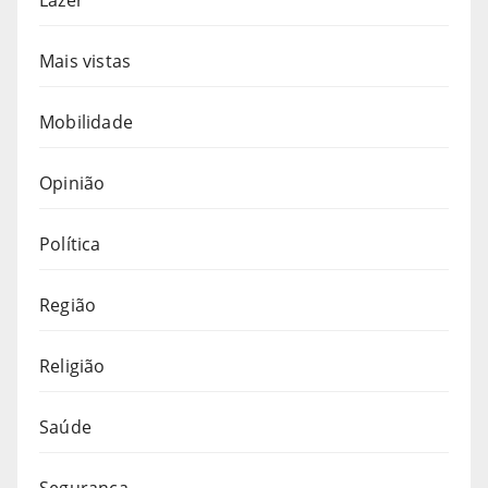
Mais vistas
Mobilidade
Opinião
Política
Região
Religião
Saúde
Segurança