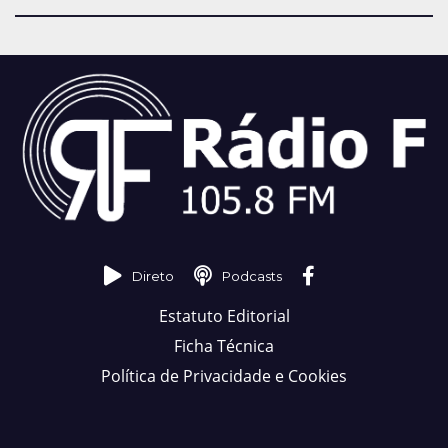
Direto
Podcasts
Estatuto Editorial
Ficha Técnica
Política de Privacidade e Cookies