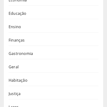
Educação
Ensino
Finanças
Gastronomia
Geral
Habitação
Justiça
Lazer