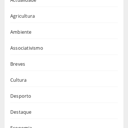
Agricultura
Ambiente
Associativismo
Breves
Cultura
Desporto
Destaque
Economia