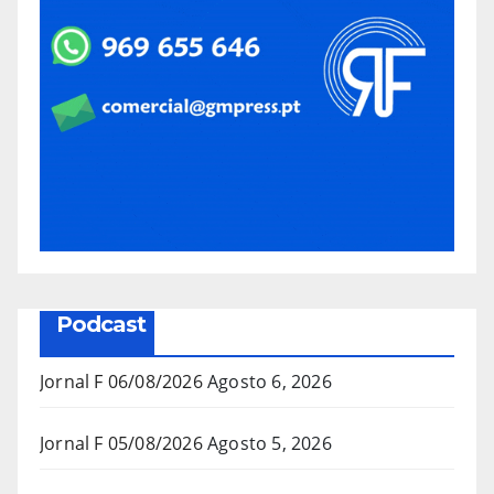
Podcast
Jornal F 06/08/2026
Agosto 6, 2026
Jornal F 05/08/2026
Agosto 5, 2026