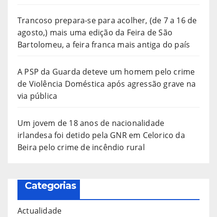
Trancoso prepara-se para acolher, (de 7 a 16 de
agosto,) mais uma edição da Feira de São
Bartolomeu, a feira franca mais antiga do país
A PSP da Guarda deteve um homem pelo crime
de Violência Doméstica após agressão grave na
via pública
Um jovem de 18 anos de nacionalidade
irlandesa foi detido pela GNR em Celorico da
Beira pelo crime de incêndio rural
Categorias
Actualidade