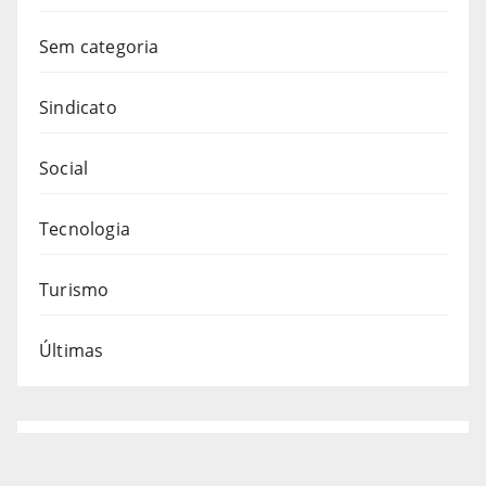
Sem categoria
Sindicato
Social
Tecnologia
Turismo
Últimas