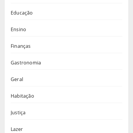
Educação
Ensino
Finanças
Gastronomia
Geral
Habitação
Justiça
Lazer