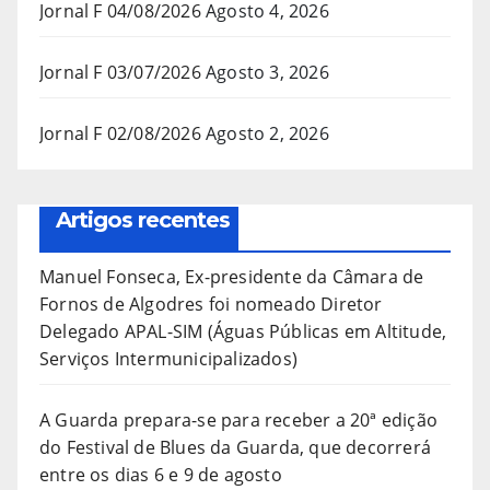
Jornal F 04/08/2026
Agosto 4, 2026
Jornal F 03/07/2026
Agosto 3, 2026
Jornal F 02/08/2026
Agosto 2, 2026
Artigos recentes
Manuel Fonseca, Ex-presidente da Câmara de
Fornos de Algodres foi nomeado Diretor
Delegado APAL-SIM (Águas Públicas em Altitude,
Serviços Intermunicipalizados)
A Guarda prepara-se para receber a 20ª edição
do Festival de Blues da Guarda, que decorrerá
entre os dias 6 e 9 de agosto