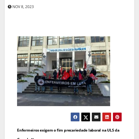
NOV 8, 2023
Navegação
Enfermeiros exigem o fim precariedade laboral na ULS da