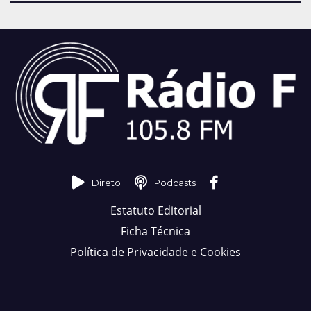
Direto
Podcasts
Estatuto Editorial
Ficha Técnica
Política de Privacidade e Cookies