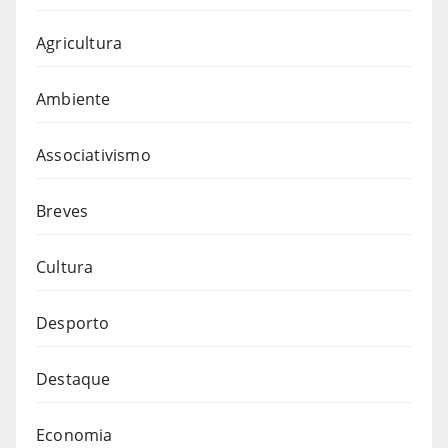
Agricultura
Ambiente
Associativismo
Breves
Cultura
Desporto
Destaque
Economia