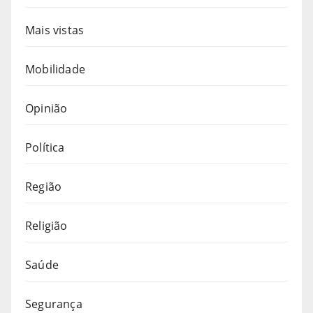
Mais vistas
Mobilidade
Opinião
Política
Região
Religião
Saúde
Segurança