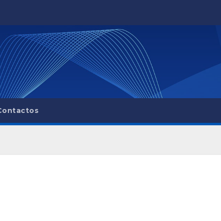
Contactos