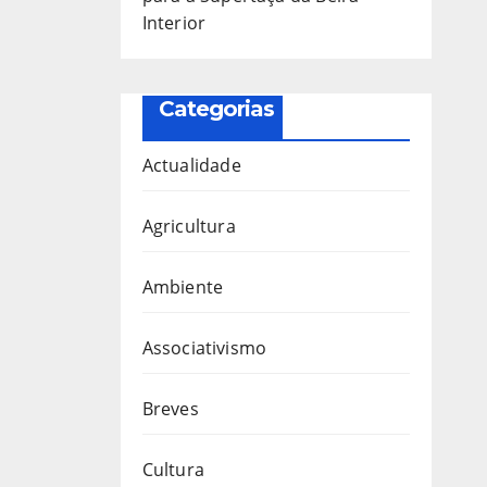
Interior
Categorias
Actualidade
Agricultura
Ambiente
Associativismo
Breves
Cultura