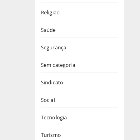
Religião
Saúde
Segurança
Sem categoria
Sindicato
Social
Tecnologia
Turismo