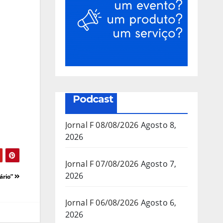
Podcast
Jornal F 08/08/2026
Agosto 8,
2026
Jornal F 07/08/2026
Agosto 7,
2026
ário”
Jornal F 06/08/2026
Agosto 6,
2026