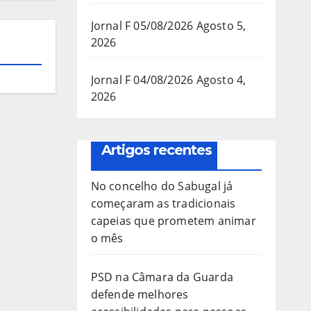
Jornal F 05/08/2026
Agosto 5,
2026
Jornal F 04/08/2026
Agosto 4,
2026
Artigos recentes
No concelho do Sabugal já
começaram as tradicionais
capeias que prometem animar
o mês
PSD na Câmara da Guarda
defende melhores