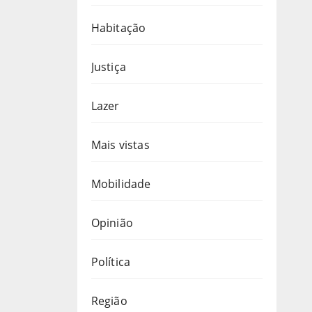
Habitação
Justiça
Lazer
Mais vistas
Mobilidade
Opinião
Política
Região