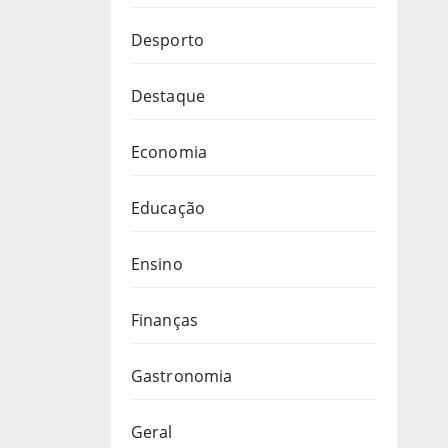
Desporto
Destaque
Economia
Educação
Ensino
Finanças
Gastronomia
Geral