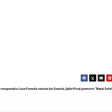
 empresário Luso-Francês natural da Guarda, (João Pina) promove “Natal Solid