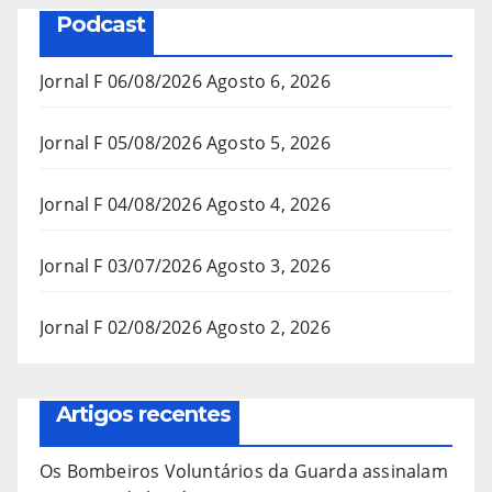
Podcast
Jornal F 06/08/2026
Agosto 6, 2026
Jornal F 05/08/2026
Agosto 5, 2026
Jornal F 04/08/2026
Agosto 4, 2026
Jornal F 03/07/2026
Agosto 3, 2026
Jornal F 02/08/2026
Agosto 2, 2026
Artigos recentes
Os Bombeiros Voluntários da Guarda assinalam