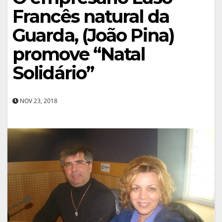
Francês natural da
Guarda, (João Pina)
promove “Natal
Solidário”
NOV 23, 2018