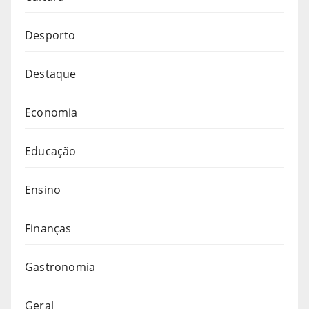
Desporto
Destaque
Economia
Educação
Ensino
Finanças
Gastronomia
Geral