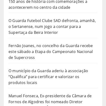
150 anos de história com comemorações a
acontecerem no centro da cidade
O Guarda Futebol Clube SAD defronta, amanhã,
o Sertanense, num jogo a contar para a
Supertaça da Beira Interior
Fernão Joanes, no concelho da Guarda recebe
este sábado a Etapa do Campeonato Nacional
de Supercross
O município da Guarda aderiu à associação
“Qualifica” para certificar e valorizar os
produtos locais
Manuel Fonseca, Ex-presidente da Câmara de
Fornos de Algodres foi nomeado Diretor