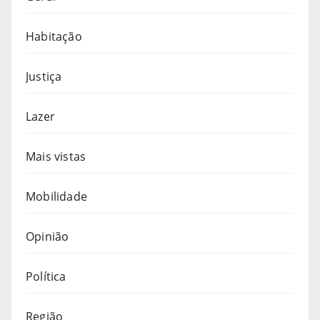
Habitação
Justiça
Lazer
Mais vistas
Mobilidade
Opinião
Política
Região