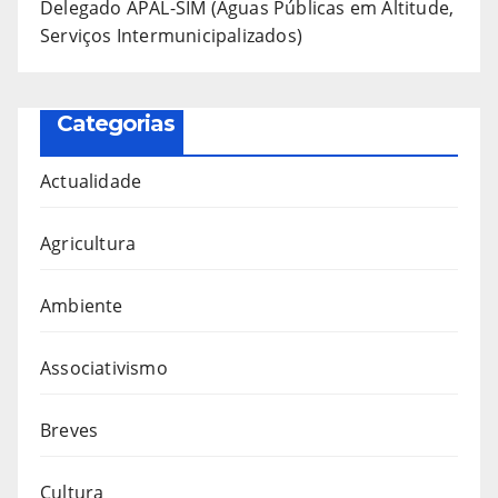
Delegado APAL-SIM (Águas Públicas em Altitude,
Serviços Intermunicipalizados)
Categorias
Actualidade
Agricultura
Ambiente
Associativismo
Breves
Cultura