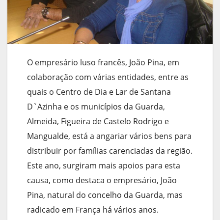
O empresário luso francês, João Pina, em
colaboração com várias entidades, entre as
quais o Centro de Dia e Lar de Santana
D`Azinha e os municípios da Guarda,
Almeida, Figueira de Castelo Rodrigo e
Mangualde, está a angariar vários bens para
distribuir por famílias carenciadas da região.
Este ano, surgiram mais apoios para esta
causa, como destaca o empresário, João
Pina, natural do concelho da Guarda, mas
radicado em França há vários anos.