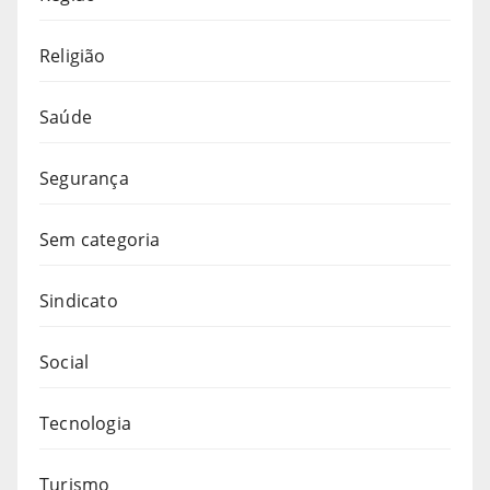
Religião
Saúde
Segurança
Sem categoria
Sindicato
Social
Tecnologia
Turismo