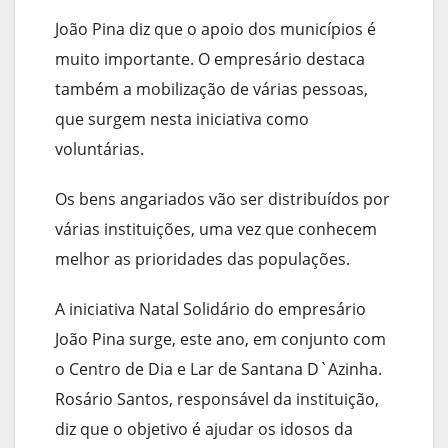
João Pina diz que o apoio dos municípios é
muito importante. O empresário destaca
também a mobilização de várias pessoas,
que surgem nesta iniciativa como
voluntárias.
Os bens angariados vão ser distribuídos por
várias instituições, uma vez que conhecem
melhor as prioridades das populações.
A iniciativa Natal Solidário do empresário
João Pina surge, este ano, em conjunto com
o Centro de Dia e Lar de Santana D`Azinha.
Rosário Santos, responsável da instituição,
diz que o objetivo é ajudar os idosos da