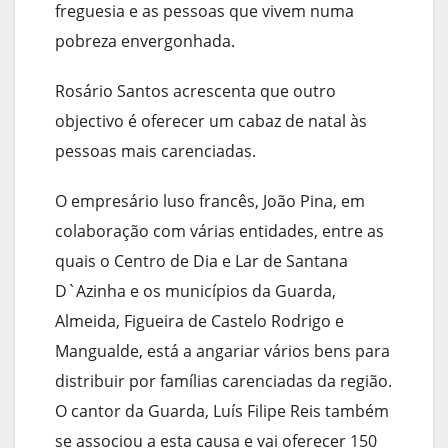
freguesia e as pessoas que vivem numa
pobreza envergonhada.
Rosário Santos acrescenta que outro
objectivo é oferecer um cabaz de natal às
pessoas mais carenciadas.
O empresário luso francês, João Pina, em
colaboração com várias entidades, entre as
quais o Centro de Dia e Lar de Santana
D`Azinha e os municípios da Guarda,
Almeida, Figueira de Castelo Rodrigo e
Mangualde, está a angariar vários bens para
distribuir por famílias carenciadas da região.
O cantor da Guarda, Luís Filipe Reis também
se associou a esta causa e vai oferecer 150