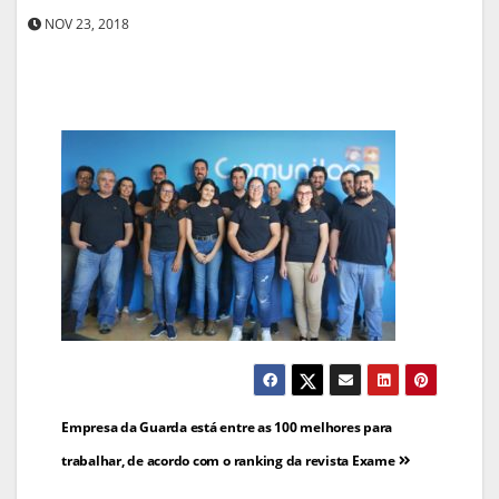
NOV 23, 2018
Navegação
Empresa da Guarda está entre as 100 melhores para
de
trabalhar, de acordo com o ranking da revista Exame