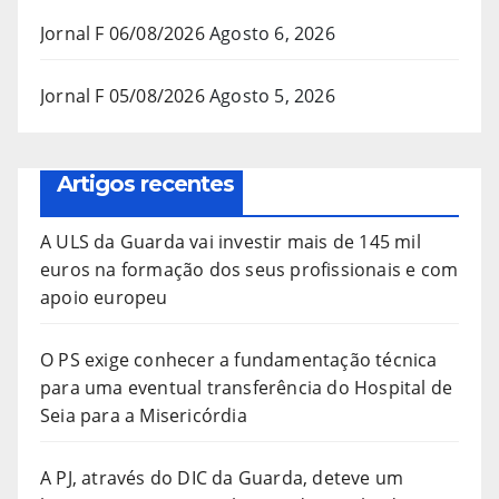
Jornal F 06/08/2026
Agosto 6, 2026
Jornal F 05/08/2026
Agosto 5, 2026
Artigos recentes
A ULS da Guarda vai investir mais de 145 mil
euros na formação dos seus profissionais e com
apoio europeu
O PS exige conhecer a fundamentação técnica
para uma eventual transferência do Hospital de
Seia para a Misericórdia
A PJ, através do DIC da Guarda, deteve um