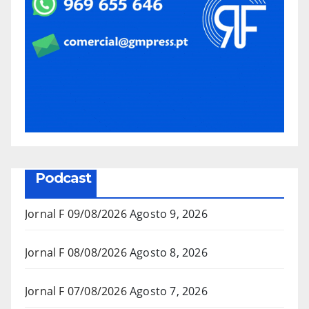
Podcast
Jornal F 09/08/2026
Agosto 9, 2026
Jornal F 08/08/2026
Agosto 8, 2026
Jornal F 07/08/2026
Agosto 7, 2026