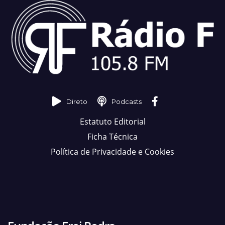
Direto
Podcasts
Estatuto Editorial
Ficha Técnica
Política de Privacidade e Cookies