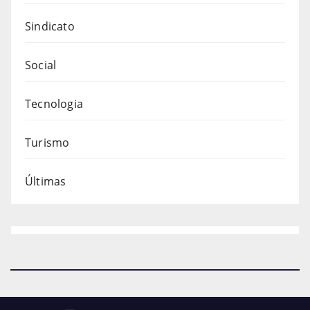
Sindicato
Social
Tecnologia
Turismo
Últimas