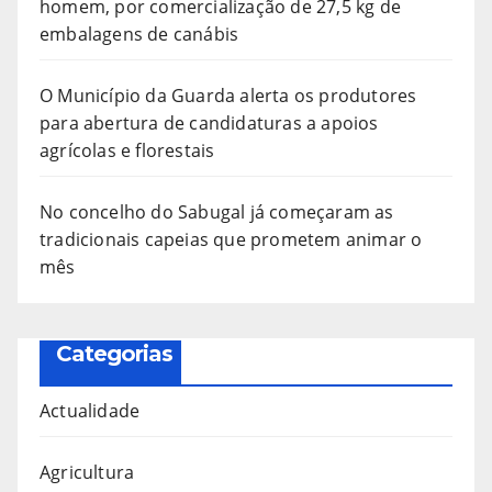
homem, por comercialização de 27,5 kg de
embalagens de canábis
O Município da Guarda alerta os produtores
para abertura de candidaturas a apoios
agrícolas e florestais
No concelho do Sabugal já começaram as
tradicionais capeias que prometem animar o
mês
Categorias
Actualidade
Agricultura