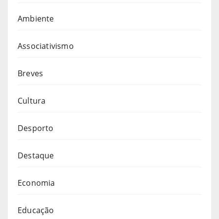
Ambiente
Associativismo
Breves
Cultura
Desporto
Destaque
Economia
Educação