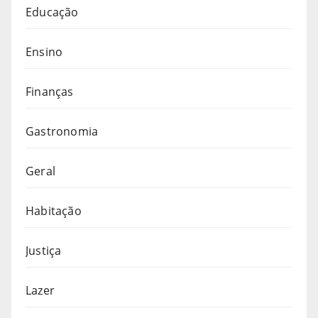
Educação
Ensino
Finanças
Gastronomia
Geral
Habitação
Justiça
Lazer