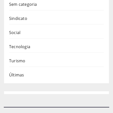
Sem categoria
Sindicato
Social
Tecnologia
Turismo
Últimas