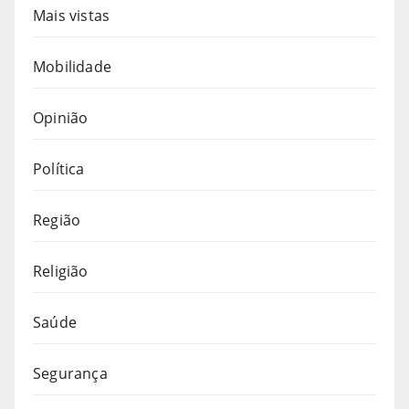
Mais vistas
Mobilidade
Opinião
Política
Região
Religião
Saúde
Segurança