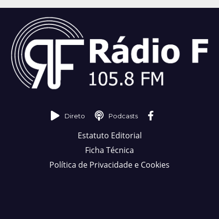
Direto
Podcasts
Estatuto Editorial
Ficha Técnica
Política de Privacidade e Cookies