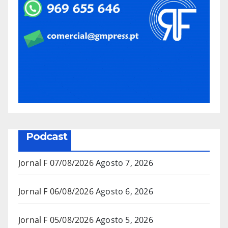
Podcast
Jornal F 07/08/2026
Agosto 7, 2026
Jornal F 06/08/2026
Agosto 6, 2026
Jornal F 05/08/2026
Agosto 5, 2026