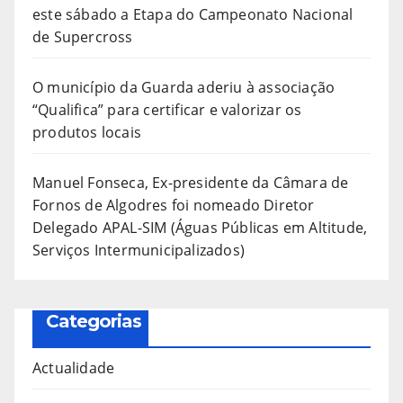
este sábado a Etapa do Campeonato Nacional
de Supercross
O município da Guarda aderiu à associação
“Qualifica” para certificar e valorizar os
produtos locais
Manuel Fonseca, Ex-presidente da Câmara de
Fornos de Algodres foi nomeado Diretor
Delegado APAL-SIM (Águas Públicas em Altitude,
Serviços Intermunicipalizados)
Categorias
Actualidade