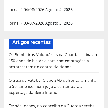
Jornal F 04/08/2026
Agosto 4, 2026
Jornal F 03/07/2026
Agosto 3, 2026
Artigos recentes
Os Bombeiros Voluntários da Guarda assinalam
150 anos de história com comemorações a
acontecerem no centro da cidade
O Guarda Futebol Clube SAD defronta, amanhã,
o Sertanense, num jogo a contar para a
Supertaça da Beira Interior
Fernão Joanes, no concelho da Guarda recebe