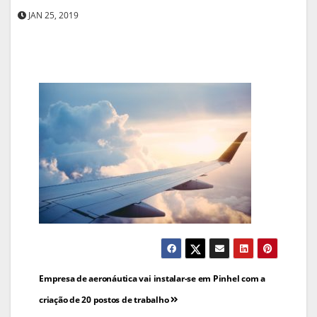
JAN 25, 2019
Navegação
Empresa de aeronáutica vai instalar-se em Pinhel com a
de
criação de 20 postos de trabalho