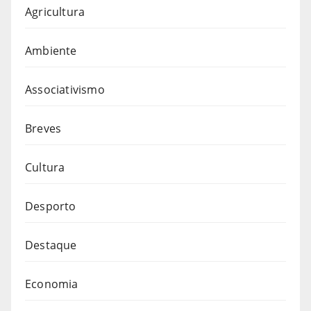
Agricultura
Ambiente
Associativismo
Breves
Cultura
Desporto
Destaque
Economia