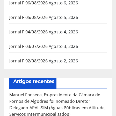
Jornal F 06/08/2026
Agosto 6, 2026
Jornal F 05/08/2026
Agosto 5, 2026
Jornal F 04/08/2026
Agosto 4, 2026
Jornal F 03/07/2026
Agosto 3, 2026
Jornal F 02/08/2026
Agosto 2, 2026
Artigos recentes
Manuel Fonseca, Ex-presidente da Câmara de
Fornos de Algodres foi nomeado Diretor
Delegado APAL-SIM (Águas Públicas em Altitude,
Serviços Intermunicipalizados)