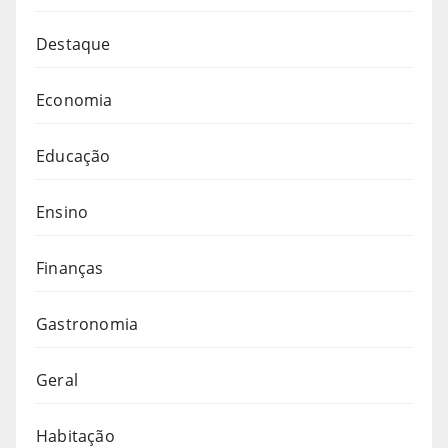
Destaque
Economia
Educação
Ensino
Finanças
Gastronomia
Geral
Habitação