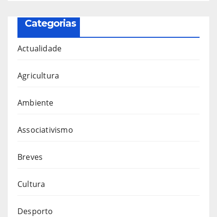
Categorias
Actualidade
Agricultura
Ambiente
Associativismo
Breves
Cultura
Desporto