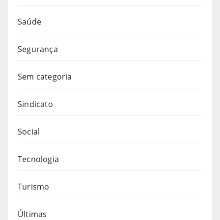
Saúde
Segurança
Sem categoria
Sindicato
Social
Tecnologia
Turismo
Últimas