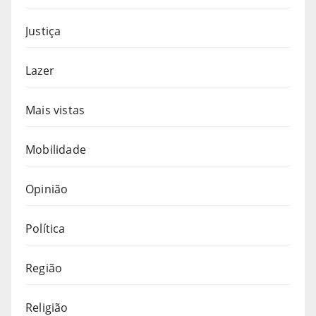
Justiça
Lazer
Mais vistas
Mobilidade
Opinião
Política
Região
Religião