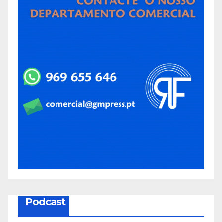
Podcast