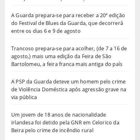
A Guarda prepara-se para receber a 20ª edição
do Festival de Blues da Guarda, que decorrerá
entre os dias 6 e 9 de agosto
Trancoso prepara-se para acolher, (de 7 a 16 de
agosto,) mais uma edição da Feira de São
Bartolomeu, a feira franca mais antiga do país
A PSP da Guarda deteve um homem pelo crime
de Violência Doméstica após agressão grave na
via pública
Um jovem de 18 anos de nacionalidade
irlandesa foi detido pela GNR em Celorico da
Beira pelo crime de incêndio rural