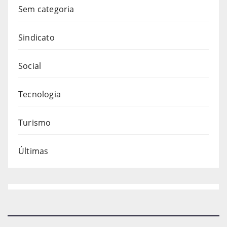
Sem categoria
Sindicato
Social
Tecnologia
Turismo
Últimas