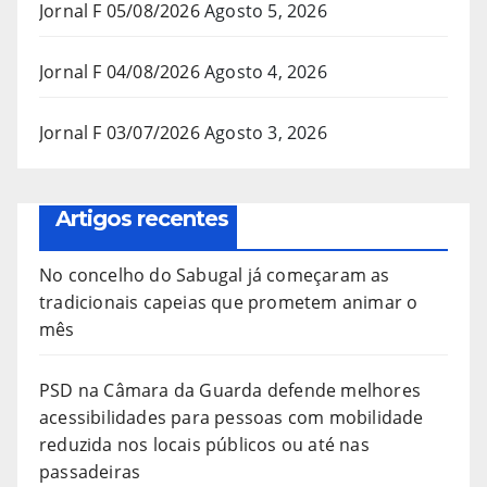
Jornal F 05/08/2026
Agosto 5, 2026
Jornal F 04/08/2026
Agosto 4, 2026
Jornal F 03/07/2026
Agosto 3, 2026
Artigos recentes
No concelho do Sabugal já começaram as
tradicionais capeias que prometem animar o
mês
PSD na Câmara da Guarda defende melhores
acessibilidades para pessoas com mobilidade
reduzida nos locais públicos ou até nas
passadeiras