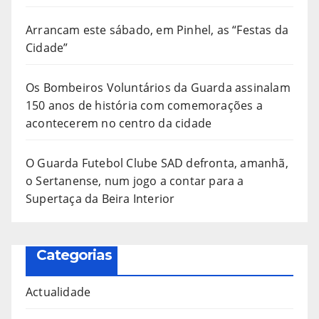
Arrancam este sábado, em Pinhel, as “Festas da
Cidade”
Os Bombeiros Voluntários da Guarda assinalam
150 anos de história com comemorações a
acontecerem no centro da cidade
O Guarda Futebol Clube SAD defronta, amanhã,
o Sertanense, num jogo a contar para a
Supertaça da Beira Interior
Categorias
Actualidade