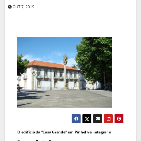
OUT 7, 2019
Navegação
O edifício da “Casa Grande” em Pinhel vai integrar o