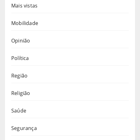
Mais vistas
Mobilidade
Opinião
Política
Região
Religião
Saúde
Segurança