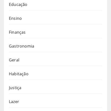
Educação
Ensino
Finanças
Gastronomia
Geral
Habitação
Justiça
Lazer