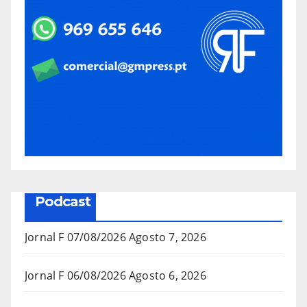
Podcast
Jornal F 07/08/2026
Agosto 7, 2026
Jornal F 06/08/2026
Agosto 6, 2026