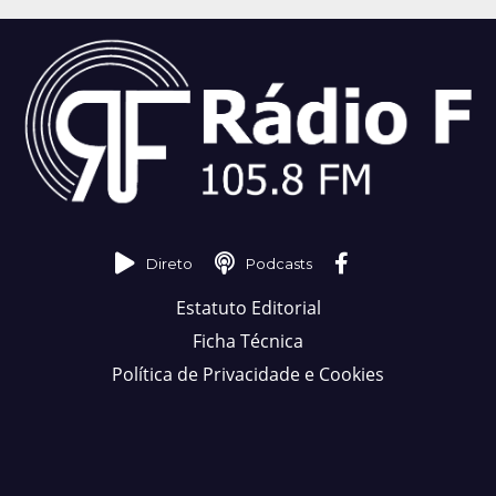
Direto
Podcasts
Estatuto Editorial
Ficha Técnica
Política de Privacidade e Cookies