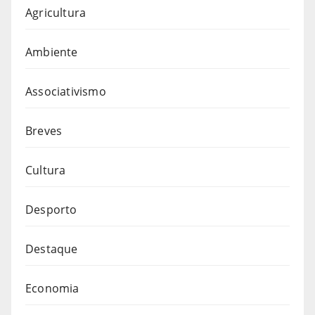
Agricultura
Ambiente
Associativismo
Breves
Cultura
Desporto
Destaque
Economia