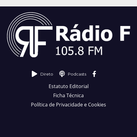
Direto
Podcasts
Estatuto Editorial
Ficha Técnica
Política de Privacidade e Cookies