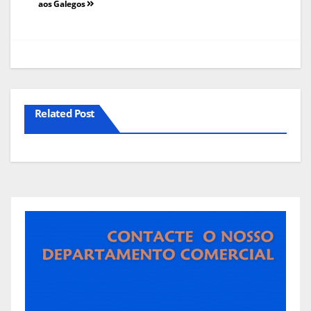
aos Galegos
Related Post