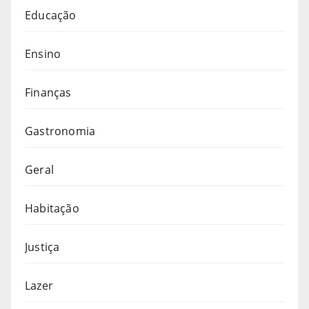
Educação
Ensino
Finanças
Gastronomia
Geral
Habitação
Justiça
Lazer