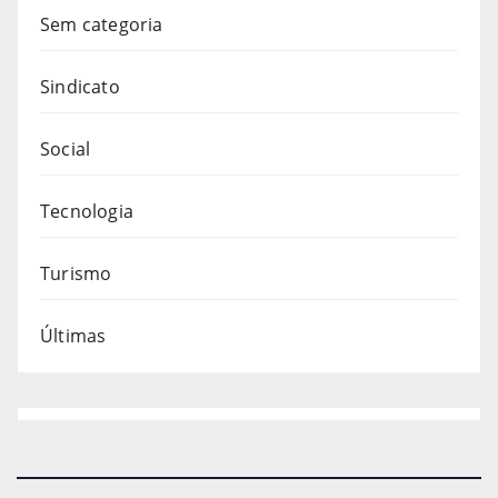
Sem categoria
Sindicato
Social
Tecnologia
Turismo
Últimas