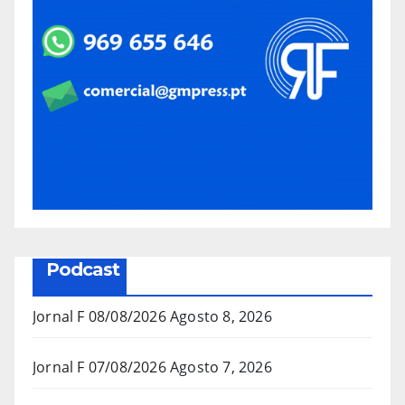
Podcast
Jornal F 08/08/2026
Agosto 8, 2026
Jornal F 07/08/2026
Agosto 7, 2026