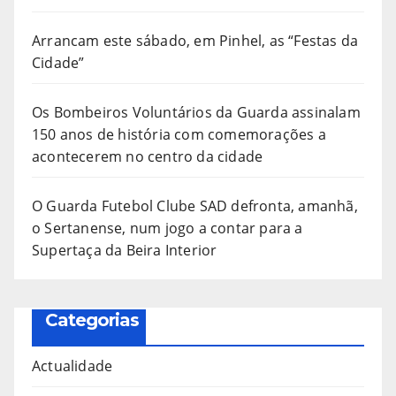
Arrancam este sábado, em Pinhel, as “Festas da
Cidade”
Os Bombeiros Voluntários da Guarda assinalam
150 anos de história com comemorações a
acontecerem no centro da cidade
O Guarda Futebol Clube SAD defronta, amanhã,
o Sertanense, num jogo a contar para a
Supertaça da Beira Interior
Categorias
Actualidade