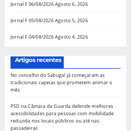
Jornal F 06/08/2026
Agosto 6, 2026
Jornal F 05/08/2026
Agosto 5, 2026
Jornal F 04/08/2026
Agosto 4, 2026
Artigos recentes
No concelho do Sabugal já começaram as
tradicionais capeias que prometem animar o
mês
PSD na Câmara da Guarda defende melhores
acessibilidades para pessoas com mobilidade
reduzida nos locais públicos ou até nas
passadeiras