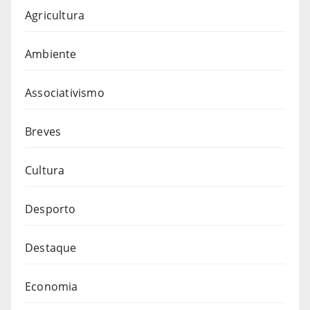
Agricultura
Ambiente
Associativismo
Breves
Cultura
Desporto
Destaque
Economia