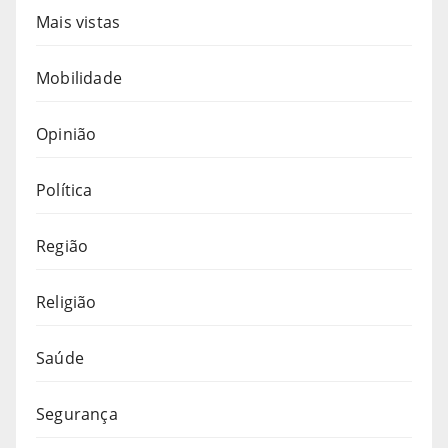
Mais vistas
Mobilidade
Opinião
Política
Região
Religião
Saúde
Segurança