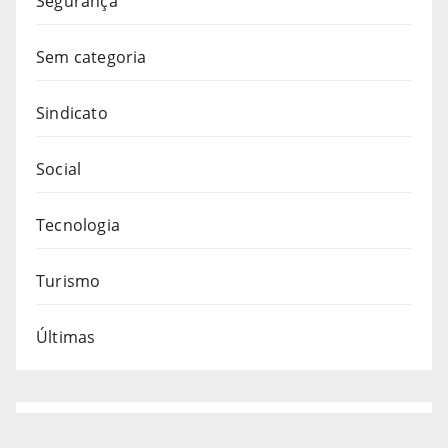
Segurança
Sem categoria
Sindicato
Social
Tecnologia
Turismo
Últimas