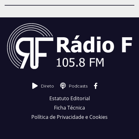
Direto
Podcasts
Estatuto Editorial
Ficha Técnica
Política de Privacidade e Cookies