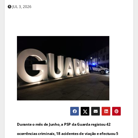
JUL 3, 2026
Navegação
Durante o mês de Junho, a PSP da Guarda registou 42
de
ocorrências criminais, 18 acidentes de viação e efectuou 5