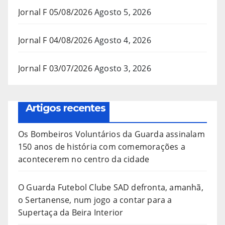
Jornal F 05/08/2026
Agosto 5, 2026
Jornal F 04/08/2026
Agosto 4, 2026
Jornal F 03/07/2026
Agosto 3, 2026
Artigos recentes
Os Bombeiros Voluntários da Guarda assinalam
150 anos de história com comemorações a
acontecerem no centro da cidade
O Guarda Futebol Clube SAD defronta, amanhã,
o Sertanense, num jogo a contar para a
Supertaça da Beira Interior