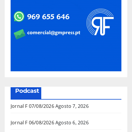
Podcast
Jornal F 07/08/2026
Agosto 7, 2026
Jornal F 06/08/2026
Agosto 6, 2026