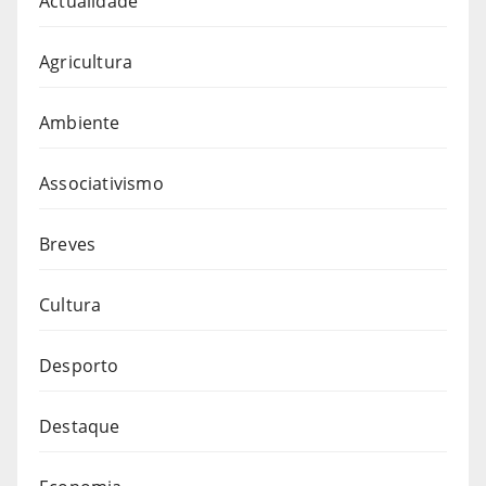
Actualidade
Agricultura
Ambiente
Associativismo
Breves
Cultura
Desporto
Destaque