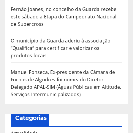
Fernão Joanes, no concelho da Guarda recebe
este sábado a Etapa do Campeonato Nacional
de Supercross
O município da Guarda aderiu à associação
“Qualifica” para certificar e valorizar os
produtos locais
Manuel Fonseca, Ex-presidente da Câmara de
Fornos de Algodres foi nomeado Diretor
Delegado APAL-SIM (Águas Públicas em Altitude,
Serviços Intermunicipalizados)
Categorias