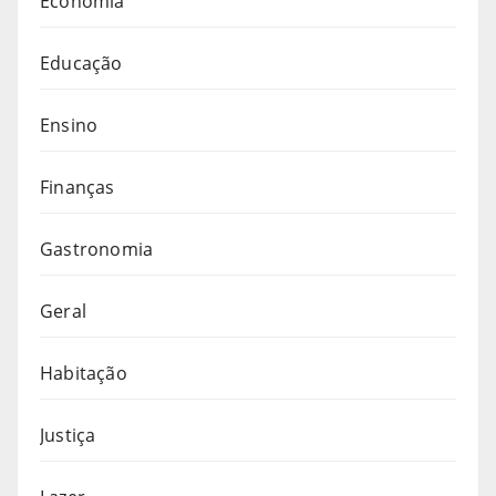
Economia
Educação
Ensino
Finanças
Gastronomia
Geral
Habitação
Justiça