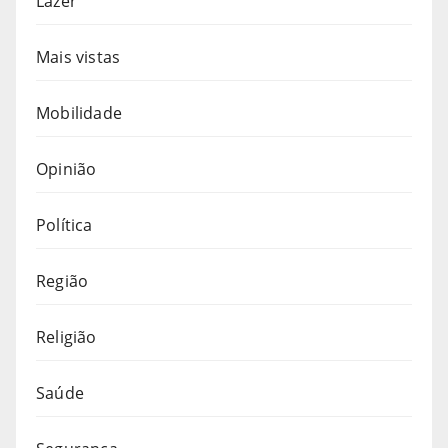
Lazer
Mais vistas
Mobilidade
Opinião
Política
Região
Religião
Saúde