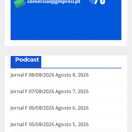
Podcast
Jornal F 08/08/2026
Agosto 8, 2026
Jornal F 07/08/2026
Agosto 7, 2026
Jornal F 06/08/2026
Agosto 6, 2026
Jornal F 05/08/2026
Agosto 5, 2026