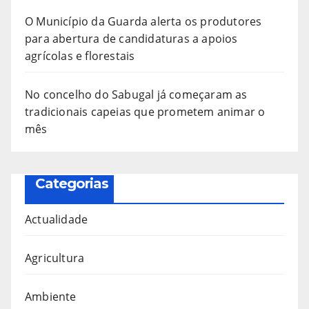
O Município da Guarda alerta os produtores
para abertura de candidaturas a apoios
agrícolas e florestais
No concelho do Sabugal já começaram as
tradicionais capeias que prometem animar o
mês
Categorias
Actualidade
Agricultura
Ambiente