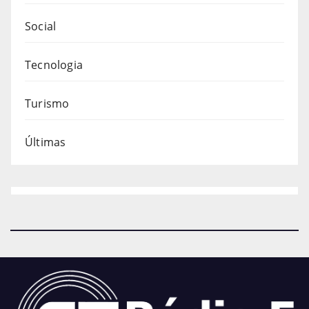
Social
Tecnologia
Turismo
Últimas