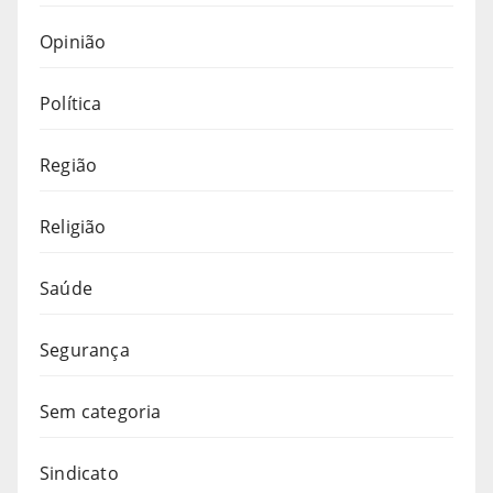
Opinião
Política
Região
Religião
Saúde
Segurança
Sem categoria
Sindicato