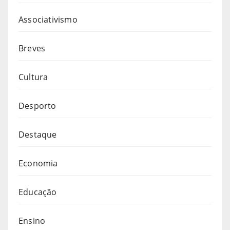
Associativismo
Breves
Cultura
Desporto
Destaque
Economia
Educação
Ensino