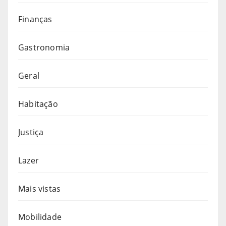
Finanças
Gastronomia
Geral
Habitação
Justiça
Lazer
Mais vistas
Mobilidade