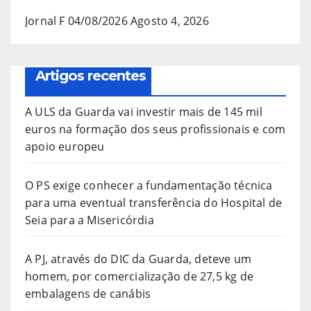
Jornal F 04/08/2026
Agosto 4, 2026
Artigos recentes
A ULS da Guarda vai investir mais de 145 mil
euros na formação dos seus profissionais e com
apoio europeu
O PS exige conhecer a fundamentação técnica
para uma eventual transferência do Hospital de
Seia para a Misericórdia
A PJ, através do DIC da Guarda, deteve um
homem, por comercialização de 27,5 kg de
embalagens de canábis