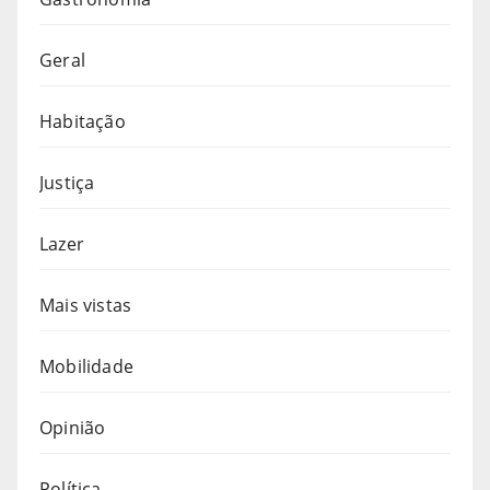
Geral
Habitação
Justiça
Lazer
Mais vistas
Mobilidade
Opinião
Política