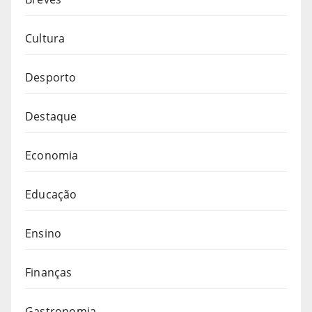
Cultura
Desporto
Destaque
Economia
Educação
Ensino
Finanças
Gastronomia