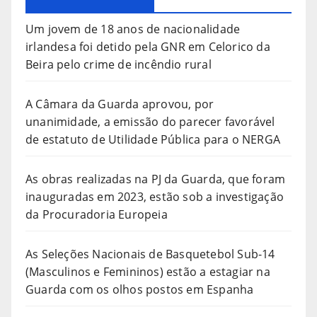
Um jovem de 18 anos de nacionalidade
irlandesa foi detido pela GNR em Celorico da
Beira pelo crime de incêndio rural
A Câmara da Guarda aprovou, por
unanimidade, a emissão do parecer favorável
de estatuto de Utilidade Pública para o NERGA
As obras realizadas na PJ da Guarda, que foram
inauguradas em 2023, estão sob a investigação
da Procuradoria Europeia
As Seleções Nacionais de Basquetebol Sub-14
(Masculinos e Femininos) estão a estagiar na
Guarda com os olhos postos em Espanha