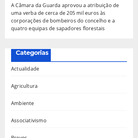
A Câmara da Guarda aprovou a atribuição de
uma verba de cerca de 205 mil euros às
corporações de bombeiros do concelho e a
quatro equipas de sapadores florestais
Categorias
Actualidade
Agricultura
Ambiente
Associativismo
Breves