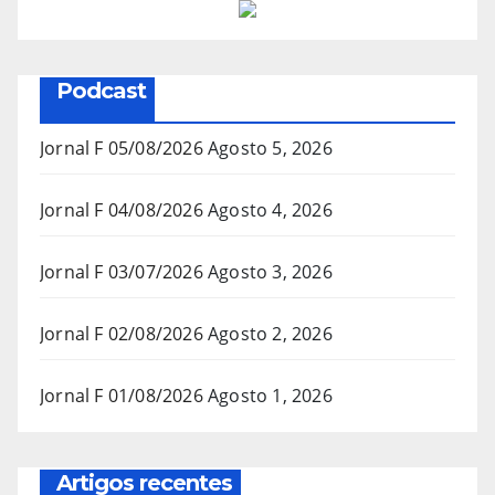
Podcast
Jornal F 05/08/2026
Agosto 5, 2026
Jornal F 04/08/2026
Agosto 4, 2026
Jornal F 03/07/2026
Agosto 3, 2026
Jornal F 02/08/2026
Agosto 2, 2026
Jornal F 01/08/2026
Agosto 1, 2026
Artigos recentes