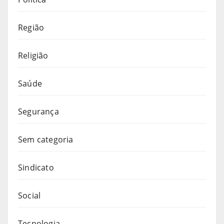
Região
Religião
Saúde
Segurança
Sem categoria
Sindicato
Social
Tecnologia