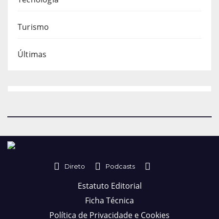
Turismo
Últimas
Direto
Podcasts
Estatuto Editorial
Ficha Técnica
Política de Privacidade e Cookies